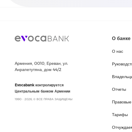
О банке
О нас
Армения, 0010, Ереван, ул.
Руководст
Анрапетутяна, дом 44/2
Владельц
Evocabank контролируется
Отчеты
Центральным банком Армении
1990 - 2026, © ВСЕ ПРАВА ЗАЩИЩЕНЫ
Правовые
Тарифы
Отчуждае