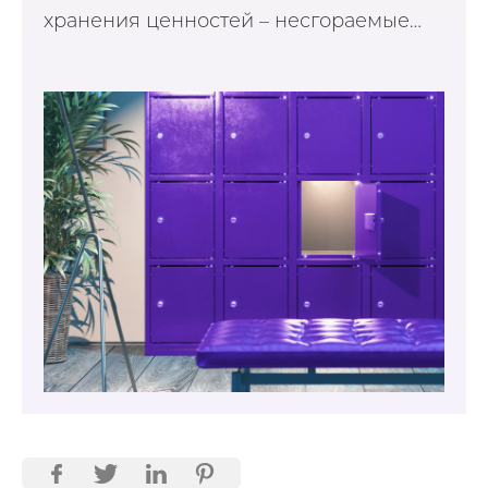
хранения ценностей – несгораемые…