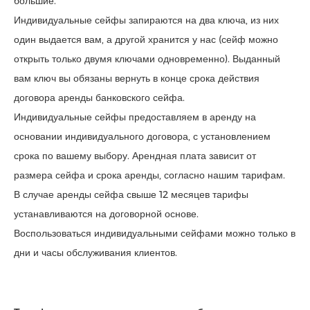
большие.
Индивидуальные сейфы запираются на два ключа, из них
один выдается вам, а другой хранится у нас (сейф можно
открыть только двумя ключами одновременно). Выданный
вам ключ вы обязаны вернуть в конце срока действия
договора аренды банковского сейфа.
Индивидуальные сейфы предоставляем в аренду на
основании индивидуального договора, с установлением
срока по вашему выбору. Арендная плата зависит от
размера сейфа и срока аренды, согласно нашим тарифам.
В случае аренды сейфа свыше 12 месяцев тарифы
устанавливаются на договорной основе.
Воспользоваться индивидуальными сейфами можно только в
дни и часы обслуживания клиентов.