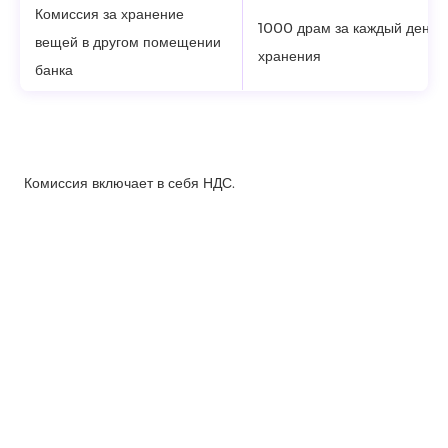
Комиссия за хранение
1000 драм за каждый день
вещей в другом помещении
хранения
банка
Комиссия включает в себя НДС.