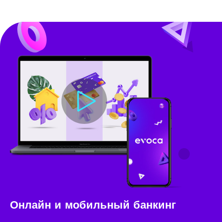
Онлайн и мобильный банкинг