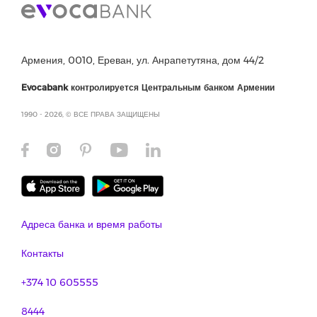
Армения, 0010, Ереван, ул. Анрапетутяна, дом 44/2
Evocabank контролируется Центральным банком Армении
1990 - 2026, © ВСЕ ПРАВА ЗАЩИЩЕНЫ
Адреса банка и время работы
Контакты
+374 10 605555
8444