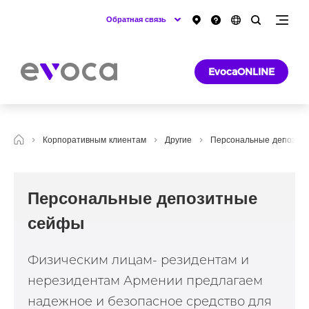
Обратная связь
EvocaONLINE
Корпоративным клиентам
Другие
Персональные депозит
Персональные депозитные
сейфы
Физическим лицам- резидентам и
нерезидентам Армении предлагаем
надежное и безопасное средство для