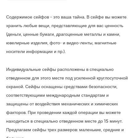
Содержимое сейфов – это ваша тайна. В сейфе вы можете
хранить любые вещи, представляющие для вас ценность
(деньги, ценные бумаги, драгоценные металлы и камни,
ювелирные изделия, фото- и видео-ленты, магнитные
носители информации и пр.).
Индивидуальные сейфы расположены в специально
отведенном для этого месте под усиленной круглосуточной
охраной. Сейфы оснащены средствами безопасности,
соответствующими международным стандартам и
защищены от воздействия механических и химических
факторов. При проведении каждой операции вы можете
находиться в специально отведенном месте до 15 минут.
Предлагаем сейфы трех размеров: маленькие, средние и