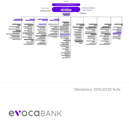
Обновлено 31/10/2025 14:34