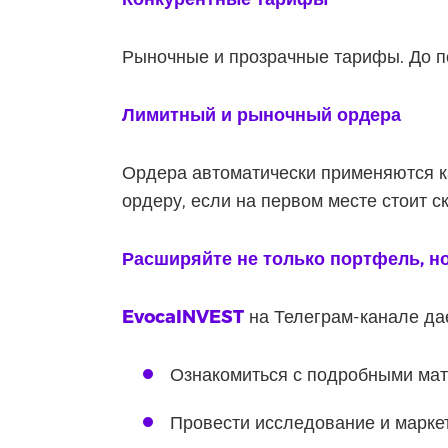
Рыночные и прозрачные тарифы. До п
Лимитный и рыночный ордера
Ордера автоматически применяются к
ордеру, если на первом месте стоит с
Расширяйте не только портфель, но
EvocaINVEST
на Телеграм-канале да
Ознакомиться с подробными мат
Провести исследование и марке