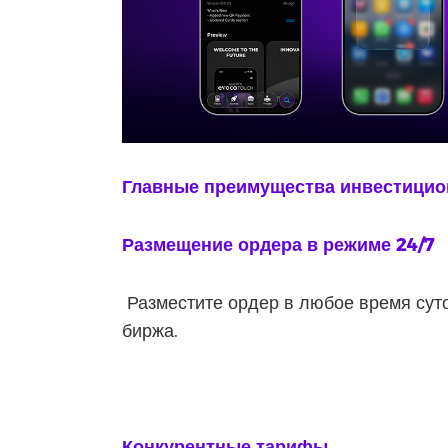
Главные преимущества инвестици
Размещение ордера в режиме 24/7
Разместите ордер в любое время суток
биржа.
Конкурентные тарифы