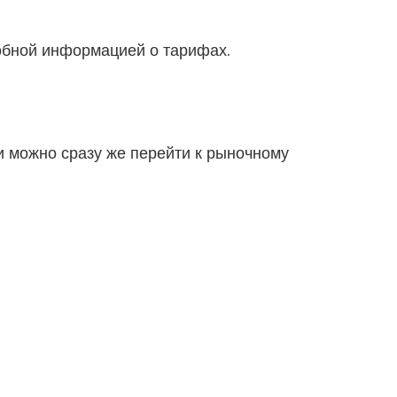
обной информацией о тарифах.
 можно сразу же перейти к рыночному