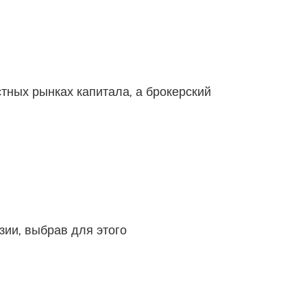
тных рынках капитала, а брокерский
зии, выбрав для этого