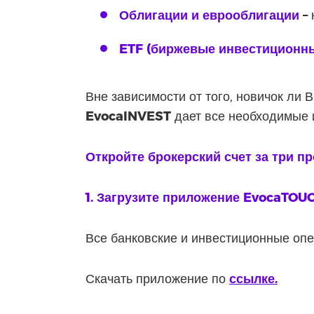
Облигации и еврооблигации
–
ETF (биржевые инвестиционн
Вне зависимости от того, новичок ли
EvocaINVEST
дает все необходимые 
Откройте брокерский счет за три п
1. Загрузите приложение EvocaTOU
Все банковские и инвестиционные опе
Скачать приложение по
ссылке.