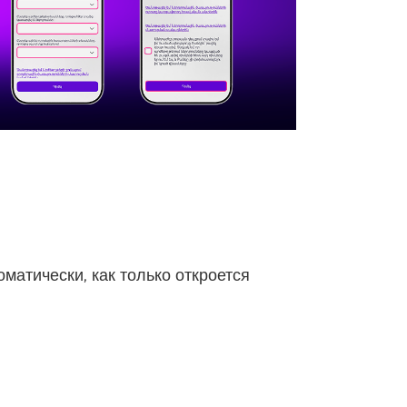
матически, как только откроется