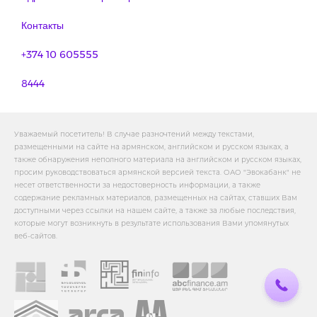
Контакты
+374 10 605555
8444
Уважаемый посетитель! В случае разночтений между текстами,
размещенными на сайте на армянском, английском и русском языках, а
также обнаружения неполного материала на английском и русском языках,
просим руководствоваться армянской версией текста. ОАО "Эвокабанк" не
несет ответственности за недостоверность информации, а также
содержание рекламных материалов, размещенных на сайтах, ставших Вам
доступными через ссылки на нашем сайте, а также за любые последствия,
которые могут возникнуть в результате использования Вами упомянутых
веб-сайтов.