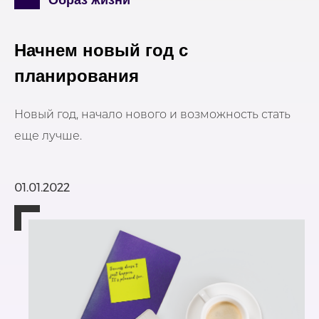
Образ жизни
Начнем новый год с
планирования
Новый год, начало нового и возможность стать
еще лучше.
01.01.2022