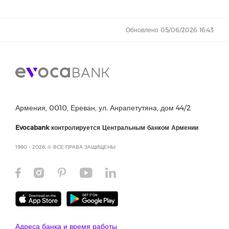
Обновлено 05/06/2026 16:43
Армения, 0010, Ереван, ул. Анрапетутяна, дом 44/2
Evocabank контролируется Центральным банком Армении
1990 - 2026, © ВСЕ ПРАВА ЗАЩИЩЕНЫ
Адреса банка и время работы