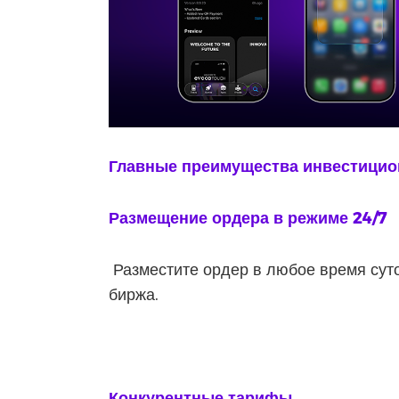
Главные преимущества инвестици
Размещение ордера в режиме 24/7
Разместите ордер в любое время суток
биржа.
Конкурентные тарифы