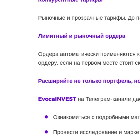
Рыночные и прозрачные тарифы. До п
Лимитный и рыночный ордера
Ордера автоматически применяются к
ордеру, если на первом месте стоит с
Расширяйте не только портфель, но
EvocaINVEST
на Телеграм-канале да
Ознакомиться с подробными мат
Провести исследование и марке