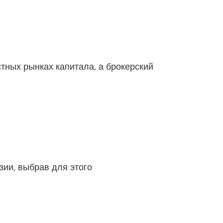
тных рынках капитала, а брокерский
зии, выбрав для этого