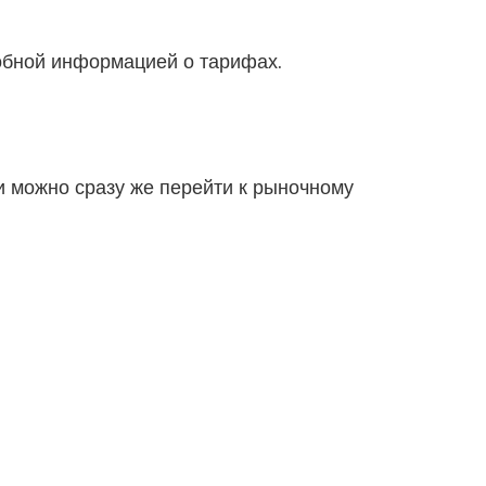
обной информацией о тарифах.
 можно сразу же перейти к рыночному