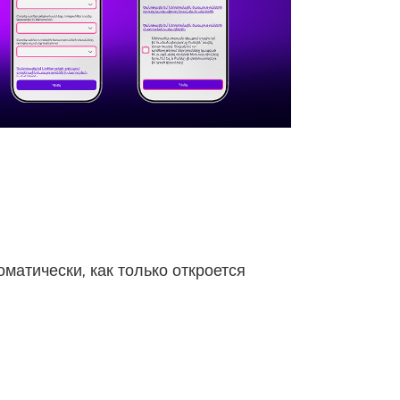
матически, как только откроется