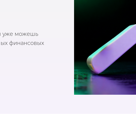
ы уже можешь
ных финансовых