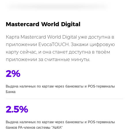
Mastercard World Digital
Карта Mastercard World Digital уже доступна в
приложении EvocaTOUCH. Закажи цифровую
карту сейчас, и она станет доступна в твоём
приложении за считанные минуты.
2%
Выдача наличных по картам через банкоматы и POS-терминалы
Банка
2.5%
Выдача наличных по картам через банкоматы и POS-терминалы
банков РА-членов системы "АрКА"