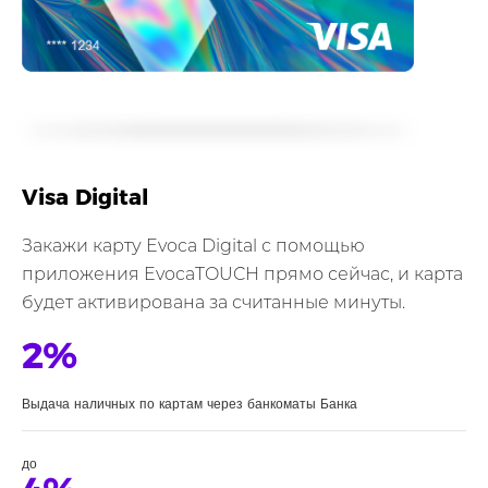
Visa Digital
Закажи карту Evoca Digital с помощью
приложения EvocaTOUCH прямо сейчас, и карта
будет активирована за считанные минуты.
2%
Выдача наличных по картам через банкоматы Банка
до