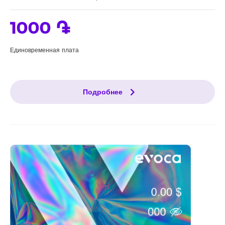
1000 ֏
Единовременная плата
Подробнее