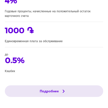
4%
Годовые проценты, начисленные на положительный остаток
карточного счета
1000 ֏
Единовременная плата за обслуживание
до
0.5%
Кэшбек
Подробнее