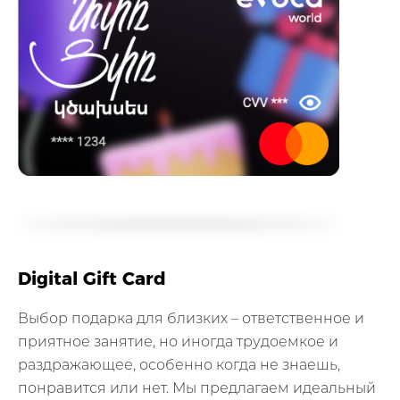
Digital Gift Card
Выбор подарка для близких – ответственное и
приятное занятие, но иногда трудоемкое и
раздражающее, особенно когда не знаешь,
понравится или нет. Мы предлагаем идеальный