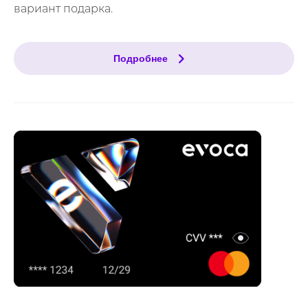
вариант подарка.
Подробнее