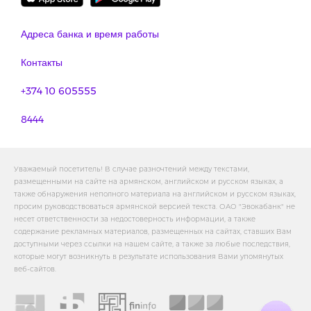
Адреса банка и время работы
Контакты
+374 10 605555
8444
Уважаемый посетитель! В случае разночтений между текстами,
размещенными на сайте на армянском, английском и русском языках, а
также обнаружения неполного материала на английском и русском языках,
просим руководствоваться армянской версией текста. ОАО "Эвокабанк" не
несет ответственности за недостоверность информации, а также
содержание рекламных материалов, размещенных на сайтах, ставших Вам
доступными через ссылки на нашем сайте, а также за любые последствия,
которые могут возникнуть в результате использования Вами упомянутых
веб-сайтов.