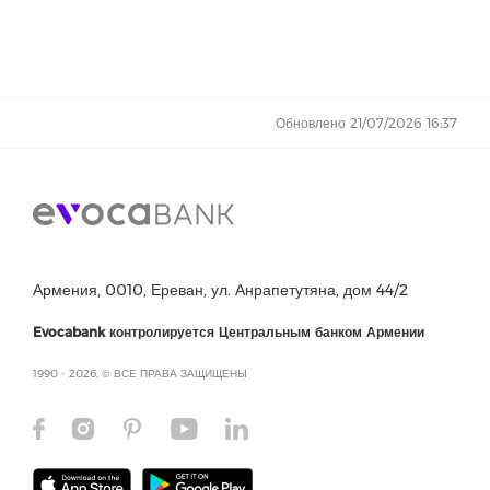
Обновлено 21/07/2026 16:37
Армения, 0010, Ереван, ул. Анрапетутяна, дом 44/2
Evocabank контролируется Центральным банком Армении
1990 - 2026, © ВСЕ ПРАВА ЗАЩИЩЕНЫ