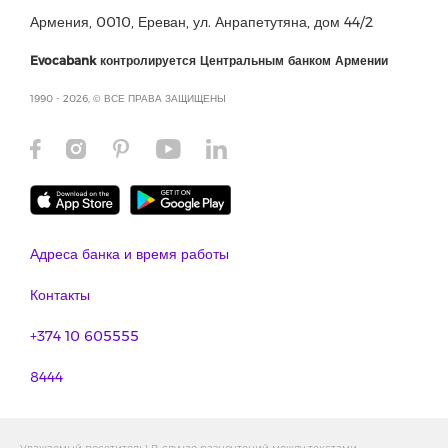
Армения, 0010, Ереван, ул. Анрапетутяна, дом 44/2
Evocabank контролируется Центральным банком Армении
1990 - 2026, © ВСЕ ПРАВА ЗАЩИЩЕНЫ
Адреса банка и время работы
Контакты
+374 10 605555
8444