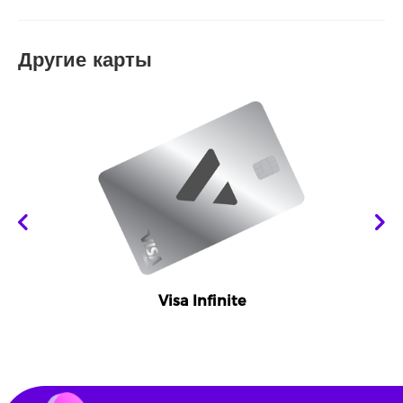
Другие карты
Mastercard Standard