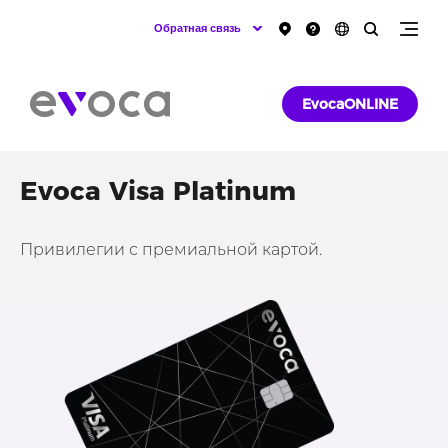
Обратная связь
EvocaONLINE
Evoca Visa Platinum
Привилегии с премиальной картой.