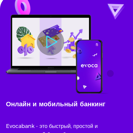
Онлайн и мобильный банкинг
Evocabank - это быстрый, простой и