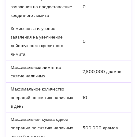
заявления на предоставление
0
кредитного лимита
Комиссия за изучение
заявления на увеличение
0
действующего кредитного
лимита
Максимальный лимит на
2,500,000 драмов
снятие наличных
Максимальное количество
операций по снятию наличных
10
в день
Максимальная сумма одной
операции по снятию наличных
500,000 драмов
через банкоматы