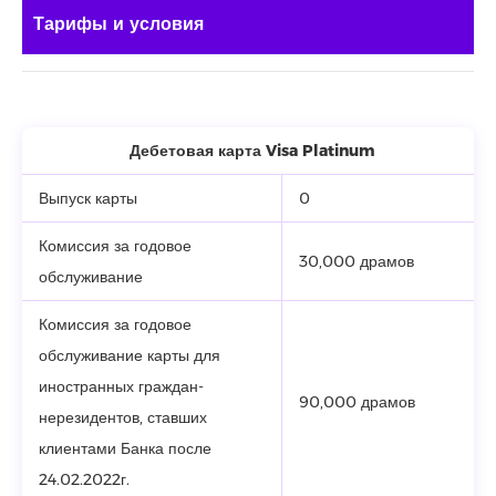
Тарифы и условия
Дебетовая карта Visa Platinum
Выпуск карты
0
Комиссия за годовое
30,000 драмов
обслуживание
Комиссия за годовое
обслуживание карты для
иностранных граждан-
90,000 драмов
нерезидентов, ставших
клиентами Банка после
24.02.2022г.