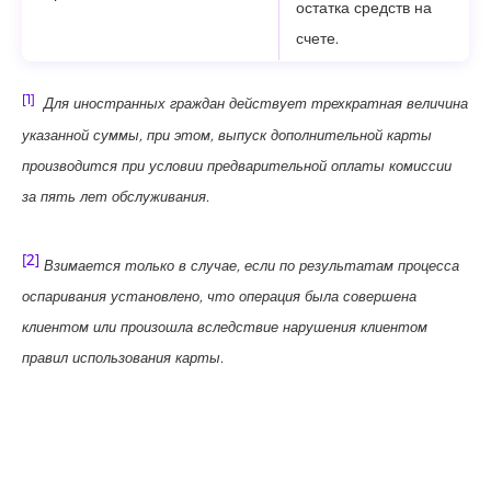
остатка средств на
счете.
[1]
Для иностранных граждан действует трехкратная величина
указанной суммы, при этом, выпуск дополнительной карты
производится при условии предварительной оплаты комиссии
за пять лет обслуживания.
[2]
Взимается только в случае, если по результатам процесса
оспаривания установлено, что операция была совершена
клиентом или произошла вследствие нарушения клиентом
правил использования карты.