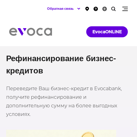
Обратная связь
EvocaONLINE
Рефинансирование бизнес-
кредитов
Переведите Ваш бизнес-кредит в Evocabank,
получите рефинансирование и
дополнительную сумму на более выгодных
условиях.