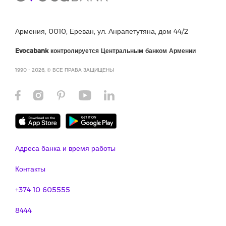
Армения, 0010, Ереван, ул. Анрапетутяна, дом 44/2
Evocabank контролируется Центральным банком Армении
1990 - 2026, © ВСЕ ПРАВА ЗАЩИЩЕНЫ
Адреса банка и время работы
Контакты
+374 10 605555
8444