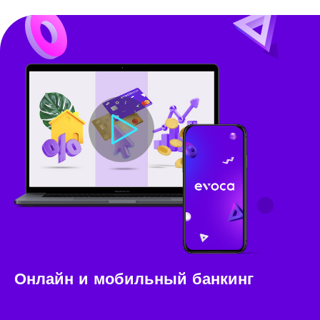
Онлайн и мобильный банкинг