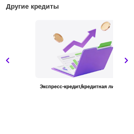
Другие кредиты
Экспресс-кредит/кредитная линия