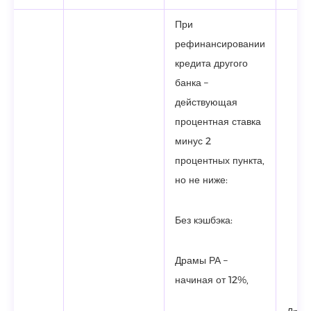
При
рефинансировании
кредита другого
банка –
действующая
процентная ставка
минус 2
процентных пункта,
но не ниже:
Без кэшбэка:
Драмы РА –
начиная от 12%,