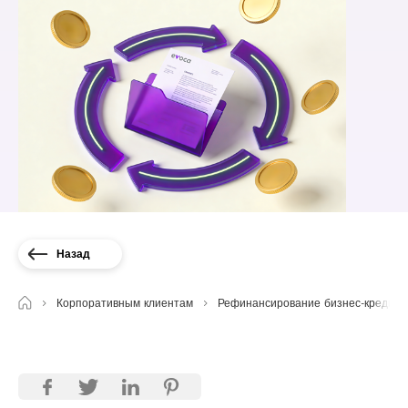
Назад
Корпоративным клиентам
Рефинансирование бизнес-кредито