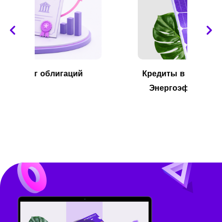
Кредиты в рамках программы НАФ
Энергоэффективность для МСП