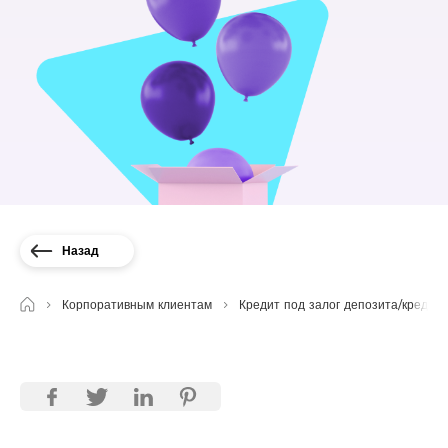
Назад
Корпоративным клиентам
Кредит под залог депозита/кредит