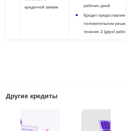
рабочих дней.
кредитной заявки
Кредит предоставляется
положительном решении
течение 2 (двух) рабочи
Другие кредиты