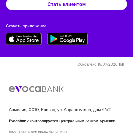
Стать клиентом
Скачать приложение
Обновлено 16/07/2026 11:11
Армения, 0010, Ереван, ул. Анрапетутяна, дом 44/2
Evocabank контролируется Центральным банком Армении
1990 - 2026, © ВСЕ ПРАВА ЗАЩИЩЕНЫ