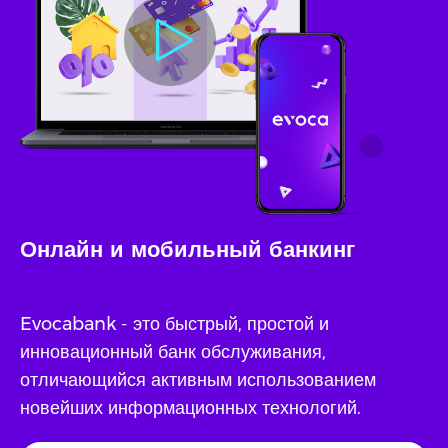
Онлайн и мобильный банкинг
Evocabank - это быстрый, простой и
инновационный банк обслуживания,
отличающийся активным использованием
новейших информационных технологий.