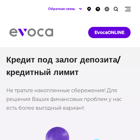
Обратная связь
EvocaONLINE
Кредит под залог депозита/
кредитный лимит
Не тратьте накопленные сбережения! Для
решения Ваших финансовых проблем у нас
есть более выгодный вариант.