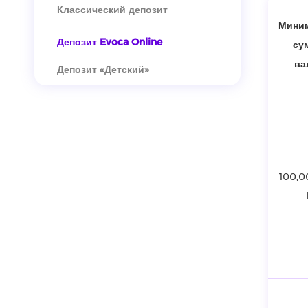
Классический депозит
Мини
Депозит Evoca Online
су
ва
Депозит «Детский»
100,0