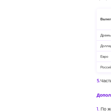
Валют
Драмы
Долл
Евро
Росси
5.
Част
Допол
1.
По ж