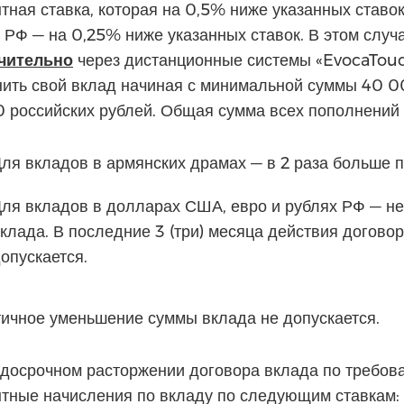
тная ставка, которая на 0,5% ниже указанных ставо
 РФ — на 0,25% ниже указанных ставок. В этом случ
чительно
через дистанционные системы «EvocaTouc
ить свой вклад начиная с минимальной суммы 40 0
 российских рублей. Общая сумма всех пополнений
ля вкладов в армянских драмах — в 2 раза больше 
ля вкладов в долларах США, евро и рублях РФ — н
клада. В последние 3 (три) месяца действия догов
опускается.
ичное уменьшение суммы вклада не допускается.
досрочном расторжении договора вклада по требов
тные начисления по вкладу по следующим ставкам: