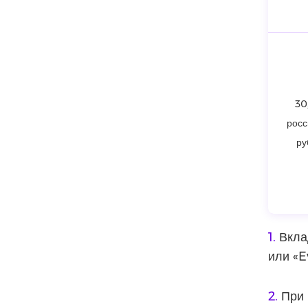
30
росс
ру
1.
Вкла
или «E
2.
При 