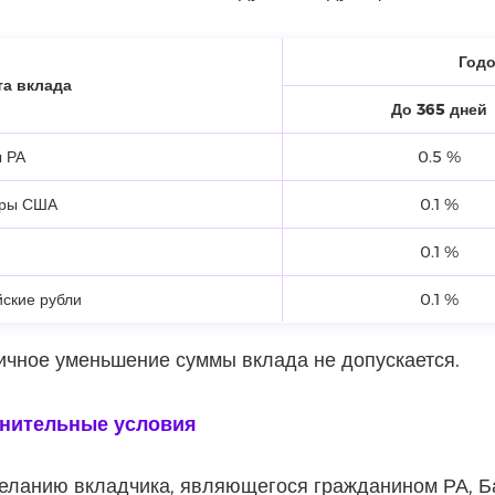
Годо
а вклада
До
365
дней
 РА
0.5 %
ары США
0.1 %
0.1 %
йские рубли
0.1 %
ичное уменьшение суммы вклада не допускается.
нительные условия
еланию вкладчика, являющегося гражданином РА, Ба