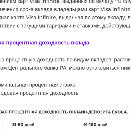
ением карт Visa Infinite, выданных по вкладу.**В с
течения срока вклада владельцами карт Visa Infinit
ная карта Visa Infinite, выданная по этому вкладу, 
тствии с текущими тарифами и ставками, действующ
ая процентная доходность вклада
ю процентную доходность по видам вкладов, рассчи
ом Центрального банка РА, можно ознакомиться ниж
оминальная процентная ставка
годовая процентная доходность
ВАЯ ПРОЦЕНТНАЯ ДОХОДНОСТЬ ОНЛАЙН-ДЕПОЗИТА EVOCA.
31-90 дней
91-180 дней