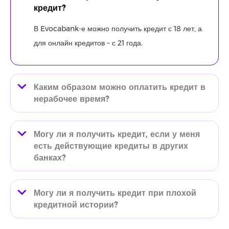
кредит?
В Evocabank-е можно получить кредит с 18 лет, а
для онлайн кредитов – с 21 года.
Каким образом можно оплатить кредит в
нерабочее время?
Могу ли я получить кредит, если у меня
есть действующие кредиты в других
банках?
Могу ли я получить кредит при плохой
кредитной истории?