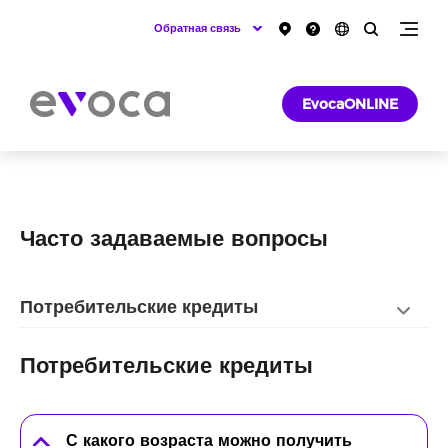
Обратная связь
EvocaONLINE
Часто задаваемые вопросы
Потребительские кредиты
Потребительские кредиты
С какого возраста можно получить