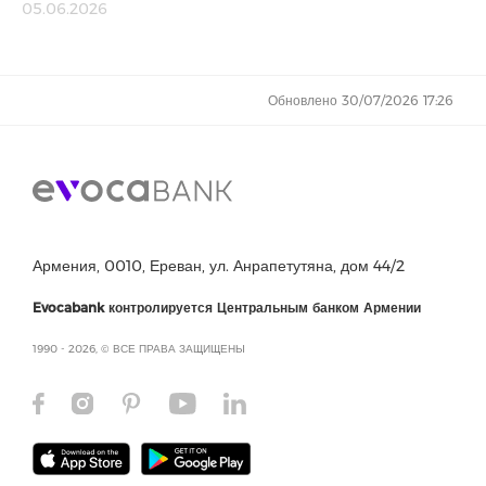
05.06.2026
Обновлено 30/07/2026 17:26
Армения, 0010, Ереван, ул. Анрапетутяна, дом 44/2
Evocabank контролируется Центральным банком Армении
1990 - 2026, © ВСЕ ПРАВА ЗАЩИЩЕНЫ