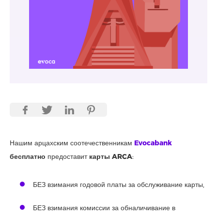
Нашим арцахским соотечественникам
Evocabank
бесплатно
предоставит
карты ARCA
:
БЕЗ взимания годовой платы за обслуживание карты,
БЕЗ взимания комиссии за обналичивание в