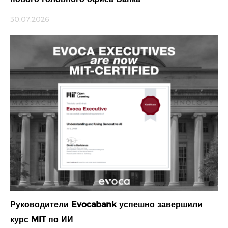
30.07.2026
Руководители Evocabank успешно завершили
курс MIT по ИИ