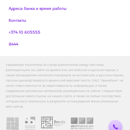
Адреса банка и время работы
Контакты
+374 10 605555
8444
Уважаемый посетитель! В случае разночтений между текстами,
размещенными на сайте на армянском, английском и русском языках, а
также обнаружения неполного материала на английском и русском языках,
просим руководствоваться армянской версией текста. ОАО "Эвокабанк" не
несет ответственности за недостоверность информации, а также
содержание рекламных материалов, размещенных на сайтах, ставших Вам
доступными через ссылки на нашем сайте, а также за любые последствия,
которые могут возникнуть в результате использования Вами упомянутых
веб-сайтов.