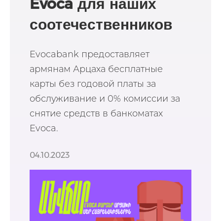
Evoca для наших
соотечественников
из Арцаха
Evocabank предоставляет
армянам Арцаха бесплатные
карты без годовой платы за
обслуживание и 0% комиссии за
снятие средств в банкоматах
Evoca.
04.10.2023