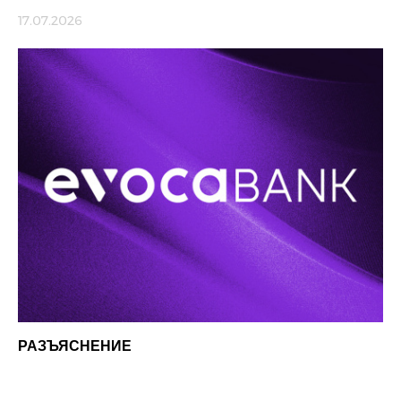
17.07.2026
РАЗЪЯСНЕНИЕ