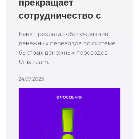
прекращает
сотрудничество с
Unistream
Банк прекратил обслуживание
денежных переводов по системе
быстрых денежных переводов
Unistream.
24.07.2023