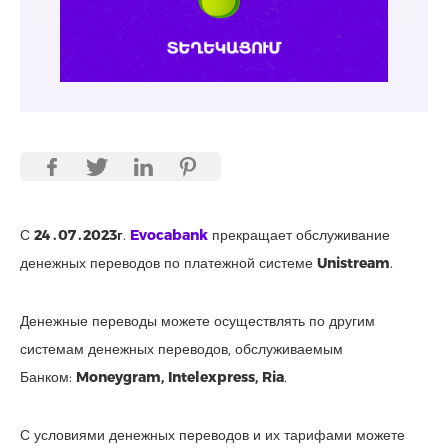
С
24․07․2023г
.
Evocabank
прекращает обслуживание
денежных переводов по платежной системе
Unistream
.
Денежные переводы можете осуществлять по другим
системам денежных переводов, обслуживаемым
Банком:
Moneygram, Intelexpress, Ria
.
С условиями денежных переводов и их тарифами можете