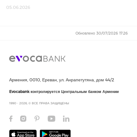
05.06.2026
Обновлено 30/07/2026 17:26
Армения, 0010, Ереван, ул. Анрапетутяна, дом 44/2
Evocabank контролируется Центральным банком Армении
1990 - 2026, © ВСЕ ПРАВА ЗАЩИЩЕНЫ