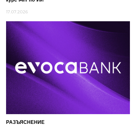
17.07.2026
РАЗЪЯСНЕНИЕ