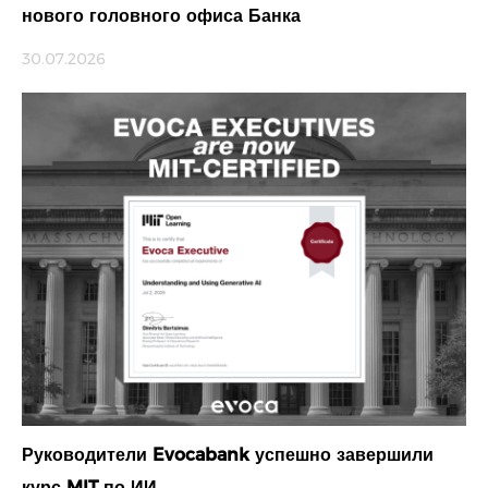
нового головного офиса Банка
30.07.2026
Руководители Evocabank успешно завершили
курс MIT по ИИ