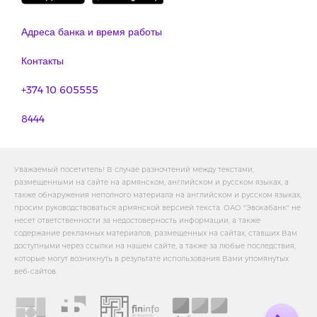
Адреса банка и время работы
Контакты
+374 10 605555
8444
Уважаемый посетитель! В случае разночтений между текстами,
размещенными на сайте на армянском, английском и русском языках, а
также обнаружения неполного материала на английском и русском языках,
просим руководствоваться армянской версией текста. ОАО "Эвокабанк" не
несет ответственности за недостоверность информации, а также
содержание рекламных материалов, размещенных на сайтах, ставших Вам
доступными через ссылки на нашем сайте, а также за любые последствия,
которые могут возникнуть в результате использования Вами упомянутых
веб-сайтов.