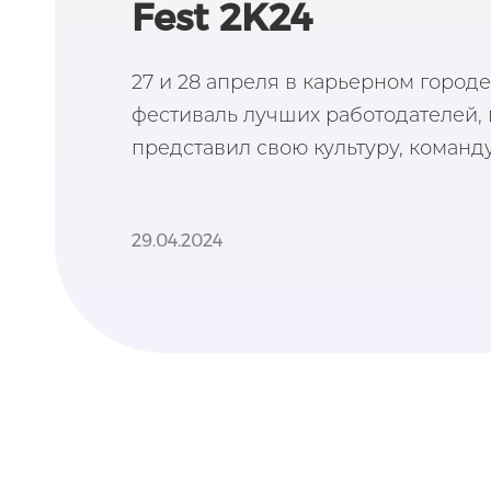
Fest 2K24
27 и 28 апреля в карьерном город
фестиваль лучших работодателей, 
представил свою культуру, команду
29.04.2024