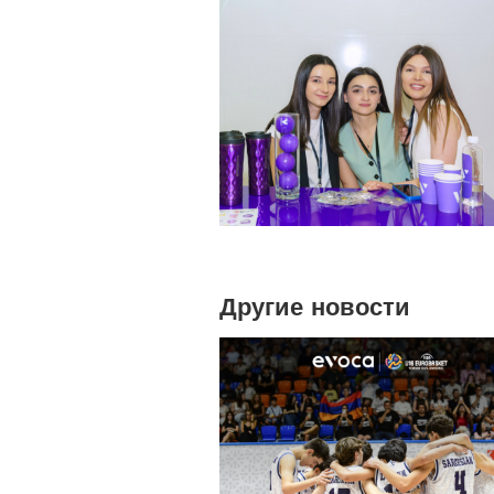
Другие новости