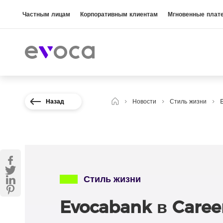
Частным лицам
Корпоративным клиентам
Мгновенные плат
Назад
Новости
Стиль жизни
Стиль жизни
Evocabank в Career