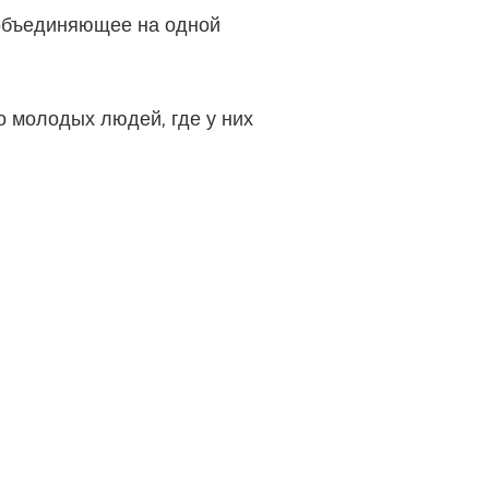
 объединяющее на одной
 молодых людей, где у них