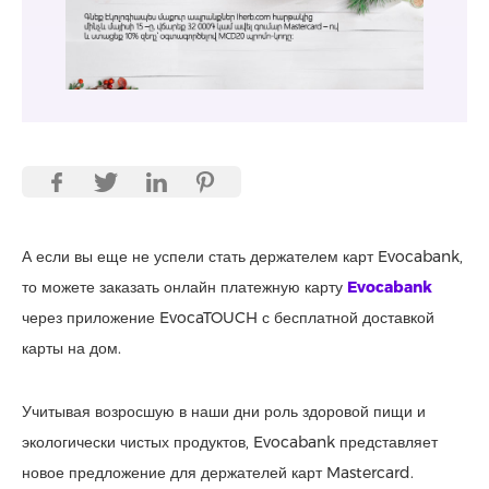
А если вы еще не успели стать держателем карт Evocabank,
то можете заказать онлайн платежную карту
Evocabank
через приложение EvocaTOUCH с бесплатной доставкой
карты на дом.
Учитывая возросшую в наши дни роль здоровой пищи и
экологически чистых продуктов, Evocabank представляет
новое предложение для держателей карт Mastercard.