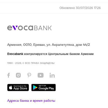
Обновлено 30/07/2026 17:26
Армения, 0010, Ереван, ул. Анрапетутяна, дом 44/2
Evocabank контролируется Центральным банком Армении
1990 - 2026, © ВСЕ ПРАВА ЗАЩИЩЕНЫ
Адреса банка и время работы