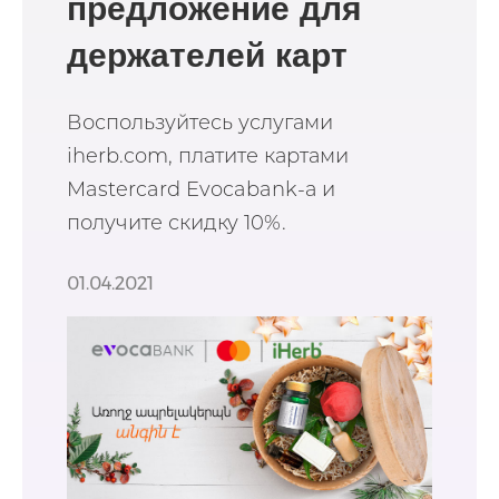
предложение для
держателей карт
Воспользуйтесь услугами
iherb.com, платите картами
Mastercard Evocabank-а и
получите скидку 10%.
01.04.2021