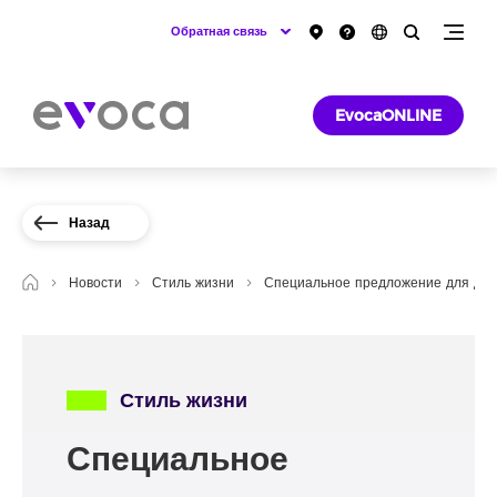
Обратная связь
EvocaONLINE
Назад
Новости
Стиль жизни
Специальное предложение для дер
Стиль жизни
Специальное