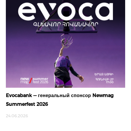
Evocabank — генеральный спонсор Newmag
Summerfest 2026
24.06.2026