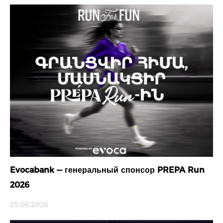
Evocabank — генеральный спонсор PREPA Run
2026
25.06.2026