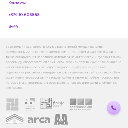
Контакты
+374 10 605555
8444
Уважаемый посетитель! В случае разночтений между текстами,
размещенными на сайте на армянском, английском и русском языках, а
также обнаружения неполного материала на английском и русском языках,
просим руководствоваться армянской версией текста. ОАО "Эвокабанк" не
несет ответственности за недостоверность информации, а также
содержание рекламных материалов, размещенных на сайтах, ставших Вам
доступными через ссылки на нашем сайте, а также за любые последствия,
которые могут возникнуть в результате использования Вами упомянутых
веб-сайтов.