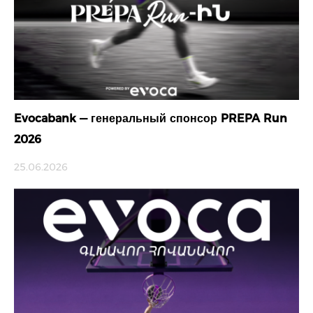
Evocabank — генеральный спонсор PREPA Run
2026
25.06.2026