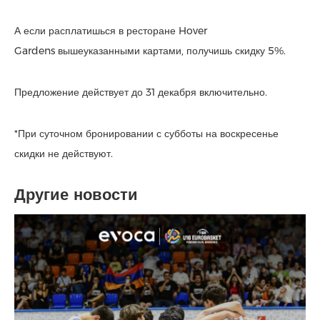
А если расплатишься в ресторане Hover
Gardens вышеуказанными картами, получишь скидку 5%.
Предложение действует до 31 декабря включительно.
*При суточном бронировании с субботы на воскресенье
скидки не действуют.
Другие новости