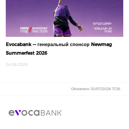
Evocabank — генеральный спонсор Newmag
Summerfest 2026
24.06.2026
Обновлено 30/07/2026 17:26