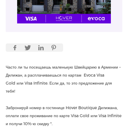
Часто ли ты посещаешь маленькую Швейцарию в Армении –
Дилижан, а расплачиваешься по картам Evoca Visa
Gold или Visa Infinite. Если да, то это предложение для
тебя!
Забронируй номер в гостинице Hover Boutique Дилижана,
оплати свое проживание по карте Visa Gold или Visa Infinite
и получи 10%-ю скидку *.