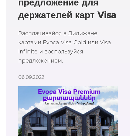
предложение для
держателей карт Visa
премиум в Дилижане
Расплачивайся в Дилижане
картами Evoca Visa Gold или Visa
Infinite и воспользуйся
предложением.
06.09.2022