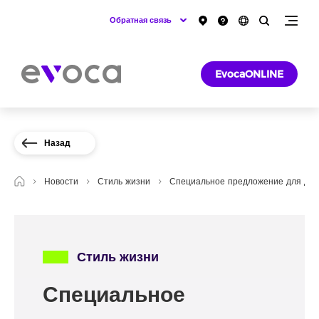
Обратная связь
EvocaONLINE
Назад
Новости
Стиль жизни
Специальное предложение для дер
Стиль жизни
Специальное