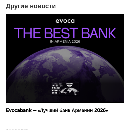
Другие новости
Evocabank — «Лучший банк Армении 2026»