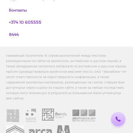
Контакты
+374 10 605555
8444
Уважаемый посетитель! В случае разночтений между текстами,
размещенными на сайте на армянском, английском и русском языках, а
также обнаружения неполного материала на английском и русском языках,
просим руководствоваться армянской версией текста. ОАО "Эвокабанк" не
несет ответственности за недостоверность информации, а также
содержание рекламных материалов, размещенных на сайтах, ставших Вам
доступными через ссылки на нашем сайте, а также за любые последствия,
которые могут возникнуть в результате использования Вами упомянутых
веб-сайтов.