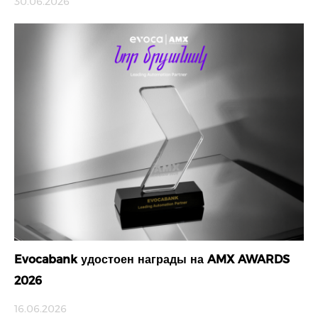
30.06.2026
Evocabank удостоен награды на AMX AWARDS
2026
16.06.2026