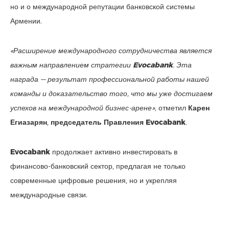
но и о международной репутации банковской системы
Армении.
«Расширение международного сотрудничества является
важным направлением стратегии
Evocabank
. Эта
награда — результат профессиональной работы нашей
команды и доказательство того, что мы уже достигаем
успехов на международной бизнес-арене»,
отметил
Карен
Егиазарян
,
председатель Правления Evocabank
.
Evocabank
продолжает активно инвестировать в
финансово-банковский сектор, предлагая не только
современные цифровые решения, но и укрепляя
международные связи.