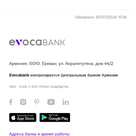
Обновлено 30/07/2026 17:26
Армения, 0010, Ереван, ул. Анрапетутяна, дом 44/2
Evocabank контролируется Центральным банком Армении
1990 - 2026, © ВСЕ ПРАВА ЗАЩИЩЕНЫ
Адреса банка и время работы