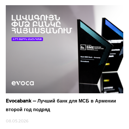
Evocabank — Лучший банк для МСБ в Армении
второй год подряд
08.05.2026