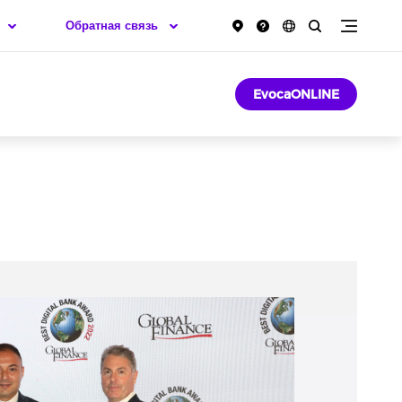
Обратная связь
EvocaONLINE