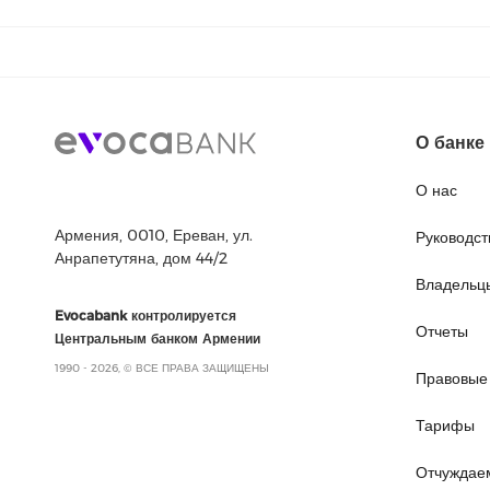
О банке
О нас
Армения, 0010, Ереван, ул.
Руководст
Анрапетутяна, дом 44/2
Владельц
Evocabank контролируется
Отчеты
Центральным банком Армении
1990 - 2026, © ВСЕ ПРАВА ЗАЩИЩЕНЫ
Правовые
Тарифы
Отчуждае