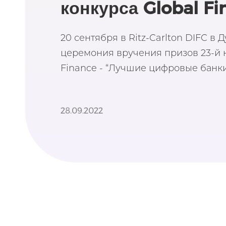
конкурса Global Fi
20 сентября в Ritz-Carlton DIFC в 
церемония вручения призов 23-й 
Finance - “Лучшие цифровые банки
28.09.2022