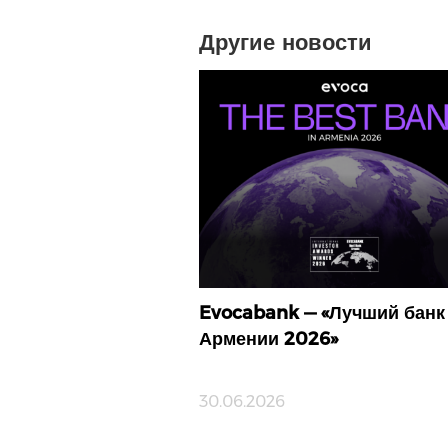
Другие новости
Evocabank — «Лучший банк
Армении 2026»
30.06.2026