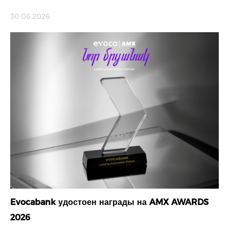
30.06.2026
Evocabank удостоен награды на AMX AWARDS
2026