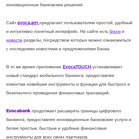
инновационные банковские решения.
Сайт
evoca.am
предлагает пользователям простой, удобный
и интуитивно понятный интерфейс. На сайте есть
блоги
и
новости
разделы, посредством которых можно ознакомиться
с последними новостями и предложениями Банка.
В то же время приложение
EvocaTOUCH
устанавливает
новый стандарт мобильного банкинга, предоставляя
клиентам новейшие инструменты и функции для быстрого и
безопасного проведения финансовых транзакций.
Evocabank
продолжает расширять границы цифрового
банкинга, предоставляя инновационные банковские услуги и
более простые, быстрые и удобные финансовые
инструменты для всех своих партнеров.