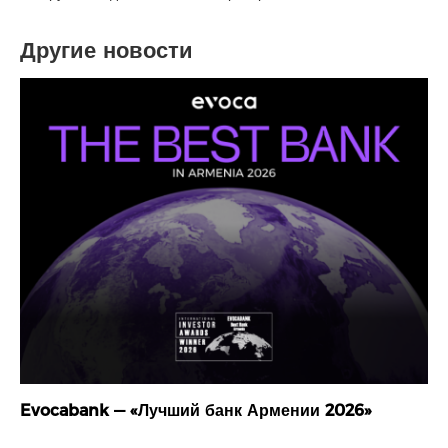
Другие новости
Evocabank — «Лучший банк Армении 2026»