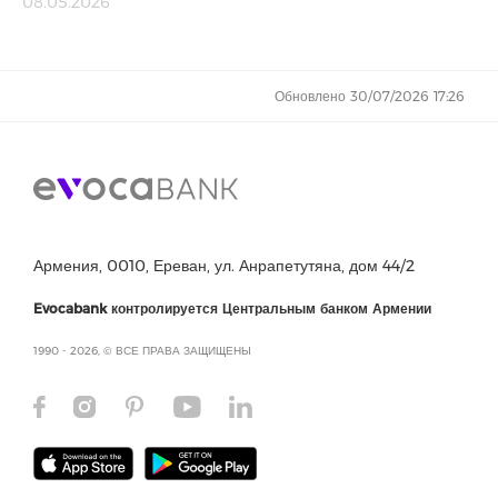
08.05.2026
Обновлено 30/07/2026 17:26
Армения, 0010, Ереван, ул. Анрапетутяна, дом 44/2
Evocabank контролируется Центральным банком Армении
1990 - 2026, © ВСЕ ПРАВА ЗАЩИЩЕНЫ