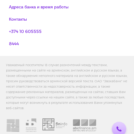
Адреса банка и время работы
Контакты
+374 10 605555
8444
Уважаемый посетитель! В случае разночтений между текстами,
размещенными на сайте на армянском, английском и русском языках, а
также обнаружения неполного материала на английском и русском языках,
просим руководствоваться армянской версией текста. ОАО "Эвокабанк" не
несет ответственности за недостоверность информации, а также
содержание рекламных материалов, размещенных на сайтах, ставших Вам
доступными через ссылки на нашем сайте, а также за любые последствия,
которые могут возникнуть в результате использования Вами упомянутых
веб-сайтов.