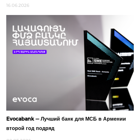
16.06.2026
Evocabank — Лучший банк для МСБ в Армении
второй год подряд