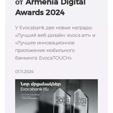
от Armenia Digital
Awards 2024
У Evocabank две новые награды:
«Лучший веб-дизайн: evoca.am» и
«Лучшее инновационное
приложение мобильного
банкинга: EvocaTOUCH».
01.11.2024