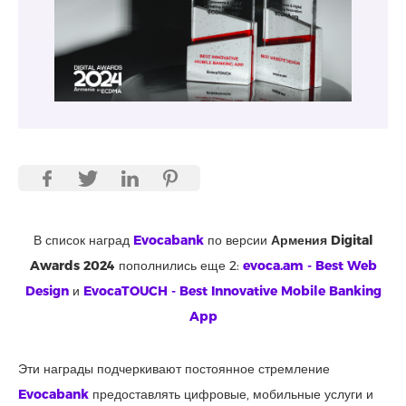
В список наград
Evocabank
по версии
Армения Digital
Awards 2024
пополнились еще 2:
evoca.am - Best Web
Design
и
EvocaTOUCH - Best Innovative Mobile Banking
App
Эти награды подчеркивают постоянное стремление
Evocabank
предоставлять цифровые, мобильные услуги и