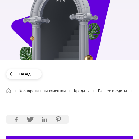
Назад
Корпоративным клиентам
Кредиты
Бизнес кредиты
E