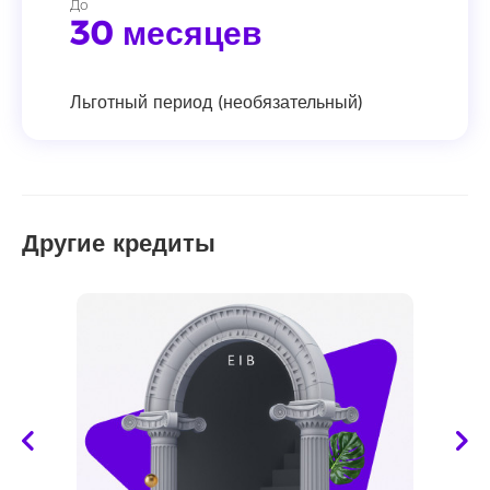
До
30 месяцев
Льготный период (необязательный)
Другие кредиты