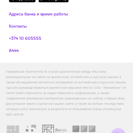
Адреса банка и время работы
Контакты
+374 10 605555
8444
Уважаемый посетитель! В случае разночтений между текстами,
размещенными на сайте на армянском, английском и русском языках, а
также обнаружения неполного материала на английском и русском языках,
просим руководствоваться армянской версией текста. ОАО "Эвокабанк" не
несет ответственности за недостоверность информации, а также
содержание рекламных материалов, размещенных на сайтах, ставших Вам
доступными через ссылки на нашем сайте, а также за любые последствия,
которые могут возникнуть в результате использования Вами упомянутых
веб-сайтов.