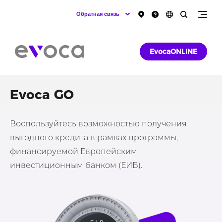
Обратная связь
EvocaONLINE
Evoca GO
Воспользуйтесь возможностью получения
выгодного кредита в рамках программы,
финансируемой Европейским
инвестиционным банком (ЕИБ).