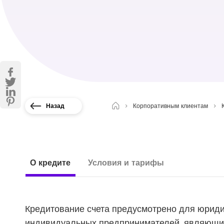
Назад
Корпоративным клиентам
О кредите
Условия и тарифы
Кредитование счета предусмотрено для юриди
индивидуальных предпринимателей, являющи