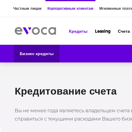
Частным лицам
Корпоративным клиентам
Мгновенные плат
Кредиты
Leasing
Счета
Бизнес кредиты
Кредитование счета
Вы не менее года являетесь владельцем счета
справиться с текущими расходами Вашего бизн