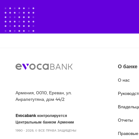
О банке
О нас
Армения, 0010, Ереван, ул.
Руководст
Анрапетутяна, дом 44/2
Владельц
Evocabank контролируется
Отчеты
Центральным банком Армении
1990 - 2026, © ВСЕ ПРАВА ЗАЩИЩЕНЫ
Правовые