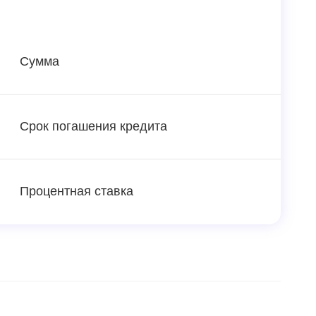
Сумма
Срок погашения кредита
Процентная ставка