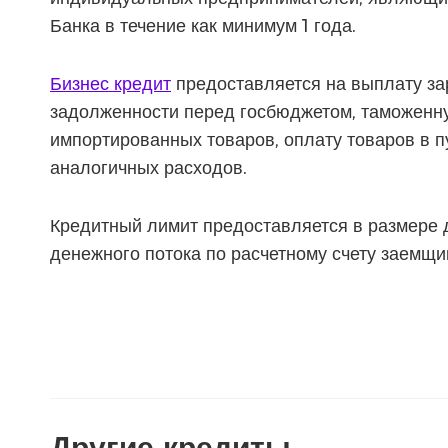
Банка в течение как минимум 1 года.
Бизнес кредит
предоставляется на выплату за
задолженности перед госбюджетом, таможенн
импортированных товаров, оплату товаров в п
аналогичных расходов.
Кредитный лимит предоставляется в размере 
денежного потока по расчетному счету заемщи
Другие кредиты