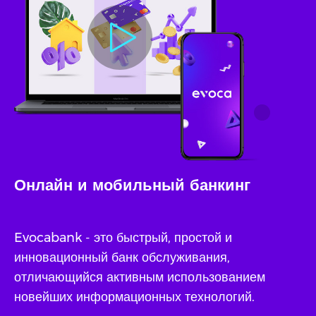
Онлайн и мобильный банкинг
Evocabank - это быстрый, простой и
инновационный банк обслуживания,
отличающийся активным использованием
новейших информационных технологий.