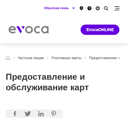
Обратная связь
EvocaONLINE
Частным лицам
Платежные карты
Предоставление и обс
Предоставление и
обслуживание карт