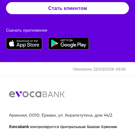
Стать клиентом
Скачать приложение
Обновлено 22/05/2026 09:50
Армения, 0010, Ереван, ул. Анрапетутяна, дом 44/2
Evocabank контролируется Центральным банком Армении