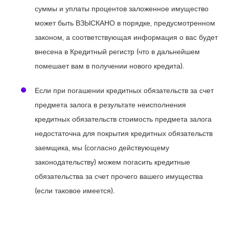
суммы и уплаты процентов заложенное имущество
может быть ВЗЫСКАНО в порядке, предусмотренном
законом, а соответствующая информация о вас будет
внесена в Кредитный регистр (что в дальнейшем
помешает вам в получении нового кредита).
Если при погашении кредитных обязательств за счет
предмета залога в результате неисполнения
кредитных обязательств стоимость предмета залога
недостаточна для покрытия кредитных обязательств
заемщика, мы (согласно действующему
законодательству) можем погасить кредитные
обязательства за счет прочего вашего имущества
(если таковое имеется).