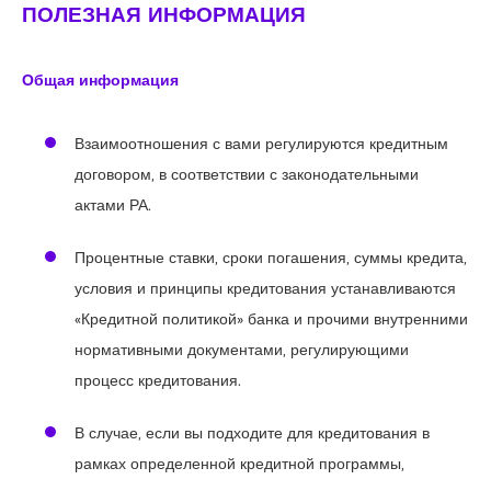
ПОЛЕЗНАЯ ИНФОРМАЦИЯ
Общая информация
Взаимоотношения с вами регулируются кредитным
договором, в соответствии с законодательными
актами РА.
Процентные ставки, сроки погашения, суммы кредита,
условия и принципы кредитования устанавливаются
«Кредитной политикой» банка и прочими внутренними
нормативными документами, регулирующими
процесс кредитования.
В случае, если вы подходите для кредитования в
рамках определенной кредитной программы,