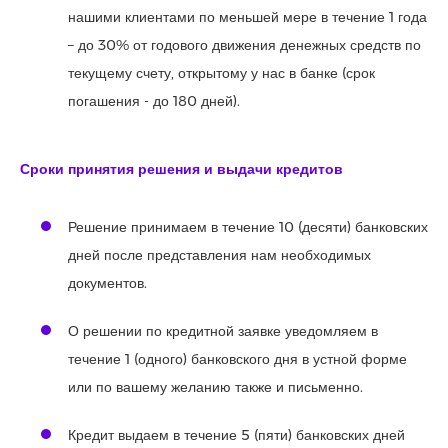
нашими клиентами по меньшей мере в течение 1 года
– до 30% от годового движения денежных средств по
текущему счету, открытому у нас в банке (срок
погашения - до 180 дней).
Сроки принятия решения и выдачи кредитов
Решение принимаем в течение 10 (десяти) банковских
дней после представления нам необходимых
документов.
О решении по кредитной заявке уведомляем в
течение 1 (одного) банковского дня в устной форме
или по вашему желанию также и письменно.
Кредит выдаем в течение 5 (пяти) банковских дней