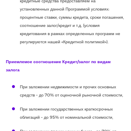
кредитные средства предоставляем на
установленных данной Программой условиях:
процентные ставки, суммы кредита, сроки погашения,
соотношение залог/кредит и т.д. (условия
кредитования в рамках определенных программ не
регулируются нашей «Кредитной политикой»).
Приемлемое соотношение Кредит/залог по видам
залога
При заложении недвижимости и прочих основных
средств – до 70% от оценочной рыночной стоимости,
При заложении государственных краткосрочных
облигаций – до 95% от номинальной стоимости,