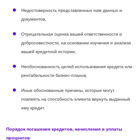
Недостоверность представленных нам данных и
документов,
Отрицательная оценка вашей ответственности и
добросовестности, на основании изучения и анализа
вашей кредитной истории,
Необоснованность целей использования кредита или
рентабельности бизнес-планов,
Иные обоснованные причины, которые могут
повлиять на способность клиента вернуть выданный
ему кредит.
Порядок погашения кредитов, начисления и уплаты
процентов