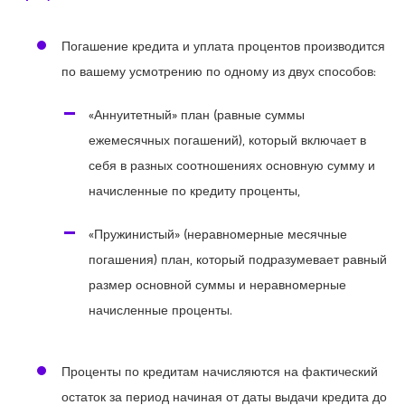
Погашение кредита и уплата процентов производится
по вашему усмотрению по одному из двух способов:
«Аннуитетный» план (равные суммы
ежемесячных погашений), который включает в
себя в разных соотношениях основную сумму и
начисленные по кредиту проценты,
«Пружинистый» (неравномерные месячные
погашения) план, который подразумевает равный
размер основной суммы и неравномерные
начисленные проценты.
Проценты по кредитам начисляются на фактический
остаток за период начиная от даты выдачи кредита до