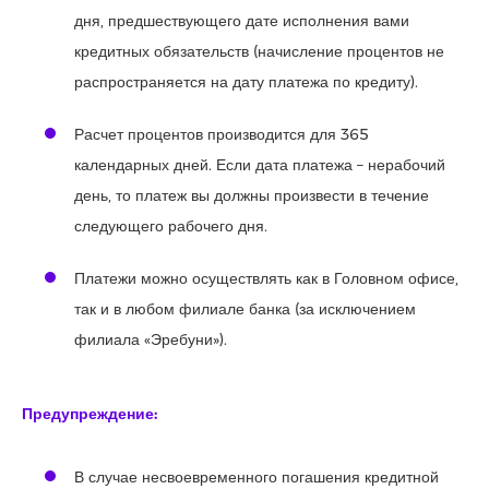
дня, предшествующего дате исполнения вами
кредитных обязательств (начисление процентов не
распространяется на дату платежа по кредиту).
Расчет процентов производится для 365
календарных дней. Если дата платежа – нерабочий
день, то платеж вы должны произвести в течение
следующего рабочего дня.
Платежи можно осуществлять как в Головном офисе,
так и в любом филиале банка (за исключением
филиала «Эребуни»).
Предупреждение:
В случае несвоевременного погашения кредитной