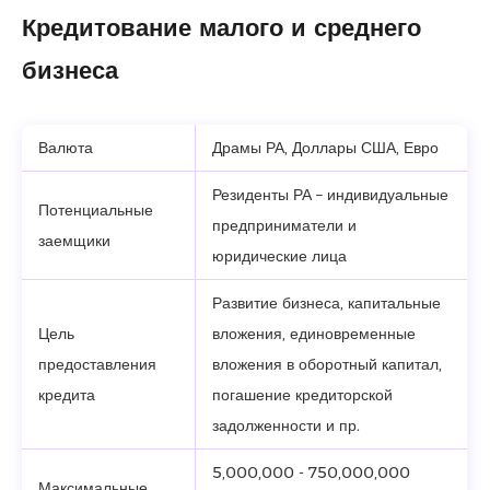
Кредитование малого и среднего
бизнеса
Валюта
Драмы РА, Доллары США, Евро
Резиденты РА – индивидуальные
Потенциальные
предприниматели и
заемщики
юридические лица
Развитие бизнеса, капитальные
Цель
вложения, единовременные
предоставления
вложения в оборотный капитал,
кредита
погашение кредиторской
задолженности и пр.
5,000,000 - 750,000,000
Максимальные