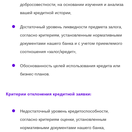
добросовестности, на основании изучения и анализа
вашей кредитной истории,
Достаточный уровень ликвидности предмета залога,
согласно критериям, установленным нормативными
документами нашего банка и с учетом приемлемого
соотношения «залог/кредит»,
Обоснованность целей использования кредита или
бизнес-планов.
Критерии отклонения кредитной заявки:
Недостаточный уровень кредитоспособности,
согласно критериям оценки, установленным
нормативными документами нашего банка,