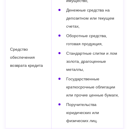
имущество,
Денежные средства на
депозитном или текущем
счетах,
Оборотные средства,
готовая продукция,
Средство
Стандартные слитки и лом
обеспечения
золота, драгоценные
возврата кредита
металлы,
Государственные
краткосрочные облигации
или прочие ценные бумаги,
Поручительства
юридических или
физических лиц.