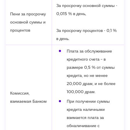
За просрочку основной суммы -
0,015 % в день,
Пени за просрочку
основной суммы и
процентов
За просрочку процентов - 0,1 %
в день.
Плата за обслуживание
кредитного счета – в
размере 0,5 % от суммы
кредита, но не менее
20,000 драм, и не более
100,000 драм.
Комиссия,
взимаемая Банком
При получении суммы
кредита наличными
взимается плата за
обналичивание с