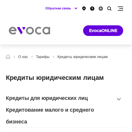
Обратная связь
EvocaONLINE
О нас
Тарифы
Кредиты юридическим лицам
Кредиты юридическим лицам
Кредиты для юридических лиц
Кредитование малого и среднего
бизнеса