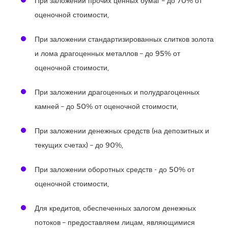
При заложении прочих ценных бумаг – до 70% от
оценочной стоимости,
При заложении стандартизированных слитков золота
и лома драгоценных металлов – до 95% от
оценочной стоимости,
При заложении драгоценных и полудрагоценных
камней – до 50% от оценочной стоимости,
При заложении денежных средств (на депозитных и
текущих счетах) – до 90%,
При заложении оборотных средств - до 50% от
оценочной стоимости,
Для кредитов, обеспеченных залогом денежных
потоков – предоставляем лицам, являющимися