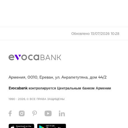
Обновлено 13/07/2026 10:28
Армения, 0010, Ереван, ул. Анрапетутяна, дом 44/2
Evocabank контролируется Центральным банком Армении
1990 - 2026, © ВСЕ ПРАВА ЗАЩИЩЕНЫ