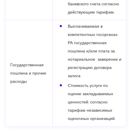
банквского счета согласно
действующим тарифам.
Выплачиваемая в
компетентных госорганах
РА государственная
пошлина и/или плата за
нотариальное заверение и
Государственная
регистрацию договора
пошлина и прочие
залога
расходы
Стоимость услуги по
оценке закладываемых
ценностей: согласно
тарифам независимых
оценочных организаций.