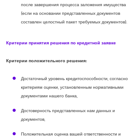
после завершения процесса заложения имущества
(если на основании представленных документов
составлен целостный пакет требуемых документов).
Критерии принятия решения по кредитной заявке
Критерии положительного решения:
Достаточный уровень кредитоспособности, согласно
критериям оценки, установленным нормативными
документами нашего банка,
Достоверность представленных нам данных и
документов,
Положительная оценка вашей ответственности и