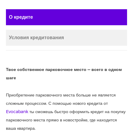
О кредите
Условия кредитования
Твое
собственное парковочное место — всего в одном
шаге
Приобретение парковочного места больше не является
сложным процессом. С помощью нового кредита от
Evocabank
ты сможешь быстро оформить кредит на покупку
парковочного места прямо в новостройке, где находится
ваша квартира.