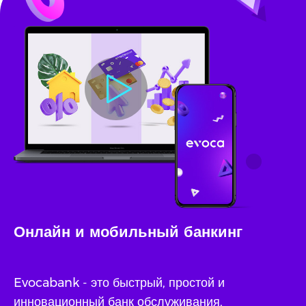
Онлайн и мобильный банкинг
Evocabank - это быстрый, простой и
инновационный банк обслуживания,