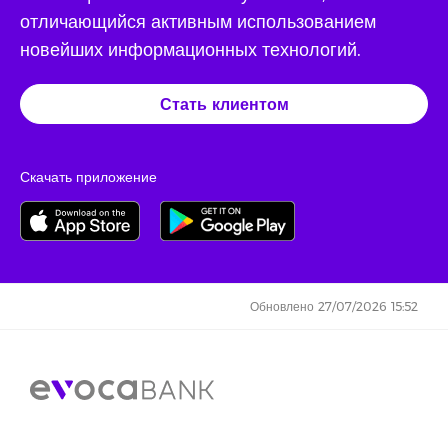
отличающийся активным использованием
новейших информационных технологий.
Стать клиентом
Скачать приложение
Обновлено 27/07/2026 15:52