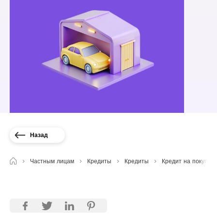
Назад
Частным лицам
Кредиты
Кредиты
Кредит на покупку 