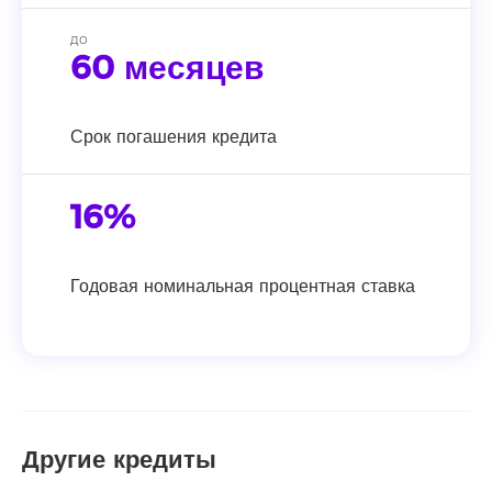
до
60 месяцев
Срок погашения кредита
16%
Годовая номинальная процентная ставка
Другие кредиты