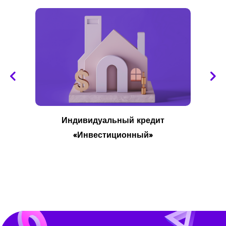
Индивидуальный кредит
«Инвестиционный»