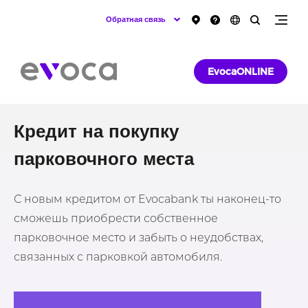
Обратная связь
EvocaONLINE
Кредит на покупку
парковочного места
С новым кредитом от Evocabank ты наконец-то
сможешь приобрести собственное
парковочное место и забыть о неудобствах,
связанных с парковкой автомобиля.