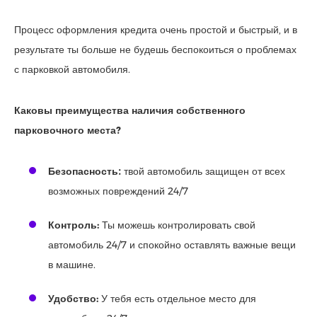
Процесс оформления кредита очень простой и быстрый, и в
результате ты больше не будешь беспокоиться о проблемах
с парковкой автомобиля.
Каковы преимущества наличия собственного
парковочного места?
Безопасность
։
твой автомобиль защищен от всех
возможных повреждений 24/7
Контроль
:
Ты можешь контролировать свой
автомобиль 24/7 и спокойно оставлять важные вещи
в машине.
Удобство:
У тебя есть отдельное место для