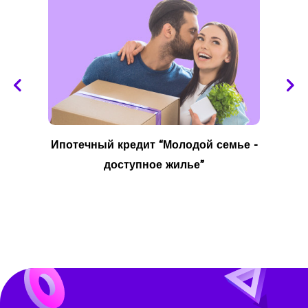
Ипотечный кредит “Молодой семье -
доступное жилье”