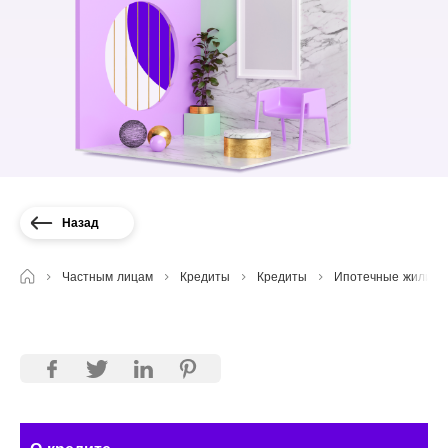
Назад
Частным лицам
Кредиты
Кредиты
Ипотечные жилищн