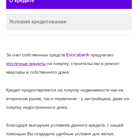
О кредите
Условия кредитования
За счет собственных средств
Evocabank
предлагает
ипотечные кредиты
на покупку, строительство и ремонт
квартиры и собственного дома.
Кредит предоставляется на покупку недвижимости как на
вторичном рынке, так и первичном – у застройщика, даже на
покупку недостроенного дома.
Благодаря выгодным условиям данного кредита, с нашей
помощью Вы создадите удобные условия для жилья,