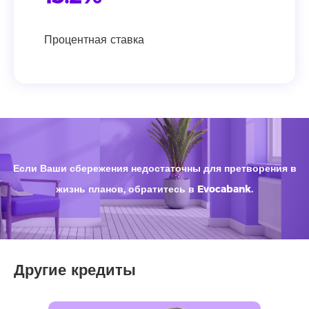
Процентная ставка
Если Ваши сбережения недостаточны для претворения в
жизнь планов, обратитесь в Evocabank.
Другие кредиты