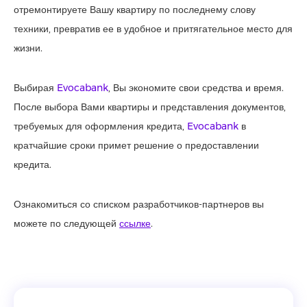
отремонтируете Вашу квартиру по последнему слову
техники, превратив ее в удобное и притягательное место для
жизни.
Выбирая
Evocabank
, Вы экономите свои средства и время.
После выбора Вами квартиры и представления документов,
требуемых для оформления кредита,
Evocabank
в
кратчайшие сроки примет решение о предоставлении
кредита.
Ознакомиться со списком разработчиков-партнеров вы
можете по следующей
ссылке
.