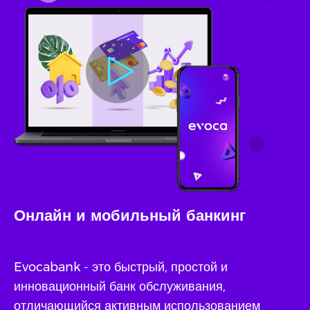
Онлайн и мобильный банкинг
Evocabank - это быстрый, простой и
инновационный банк обслуживания,
отличающийся активным использованием