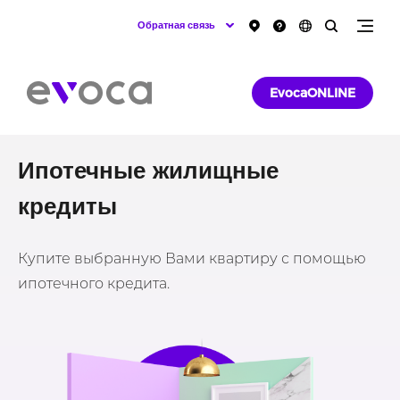
Обратная связь
EvocaONLINE
Ипотечные жилищные
кредиты
Купите выбранную Вами квартиру с помощью
ипотечного кредита.