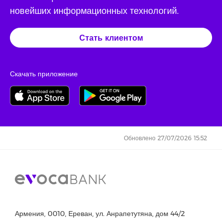
новейших информационных технологий.
Стать клиентом
Скачать приложение
Обновлено 27/07/2026 15:52
Армения, 0010, Ереван, ул. Анрапетутяна, дом 44/2