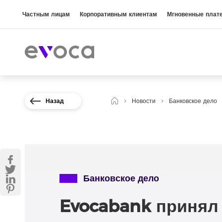
Частным лицам
Корпоративным клиентам
Мгновенные плат
Назад
Новости
Банковское дело
Банковское дело
Evocabank принял