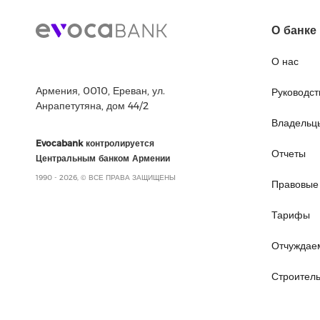
О банке
О нас
Армения, 0010, Ереван, ул.
Руководст
Анрапетутяна, дом 44/2
Владельц
Evocabank контролируется
Отчеты
Центральным банком Армении
1990 - 2026, © ВСЕ ПРАВА ЗАЩИЩЕНЫ
Правовые
Тарифы
Отчуждае
Строител