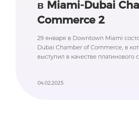
в Miami-Dubai Ch
Commerce 2
29 января в Downtown Miami сост
Dubai Chamber of Commerce, в ко
выступил в качестве платинового 
04.02.2025