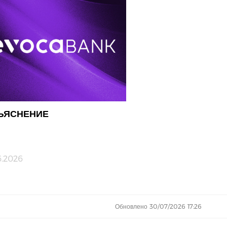
ЪЯСНЕНИЕ
6.2026
Обновлено 30/07/2026 17:26