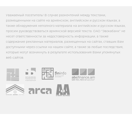
Уважаемый посетитель! В случае разночтений между текстами,
размещенными на сайте на армянском, английском и русском языках, а
также обнаружения неполного материала на английском и русском языках,
просим руководствоваться армянской версией текста. ОАО "Эвокабанк" не
несет ответственности за недостоверность информации, а также
содержание рекламных материалов, размещенных на сайтах, ставших Вам
доступными через ссылки на нашем сайте, а также за любые последствия,
которые могут возникнуть в результате использования Вами упомянутых
веб-сайтов.