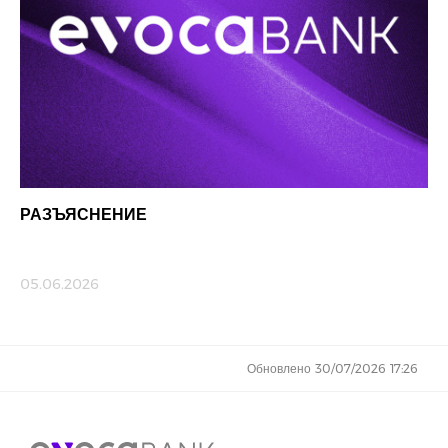
РАЗЪЯСНЕНИЕ
05.06.2026
Обновлено 30/07/2026 17:26