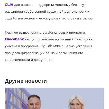
США
для оказания поддержки местному бизнесу,
расширения собственной кредитной деятельности и
содействия экономическому развитию страны в целом.
Помимо вышеупомянутых финансовых программ,
Evocabank
как цифровой инновационный банк принял
участие в программе DigiLab МФК с целью ускорения
процесса цифровизации банка и повышения его
эффективности и доступности.
Другие новости