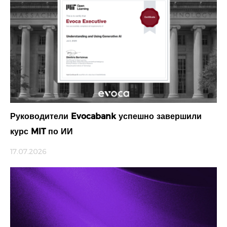
Руководители Evocabank успешно завершили
курс MIT по ИИ
17.07.2026