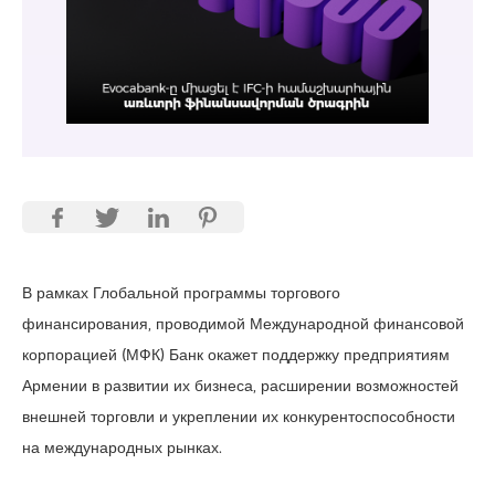
В рамках Глобальной программы торгового
финансирования, проводимой Международной финансовой
корпорацией (МФК) Банк окажет поддержку предприятиям
Армении в развитии их бизнеса, расширении возможностей
внешней торговли и укреплении их конкурентоспособности
на международных рынках.