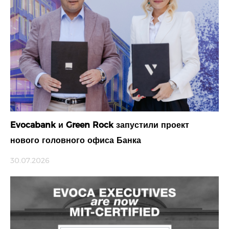
Evocabank и Green Rock запустили проект
нового головного офиса Банка
30.07.2026