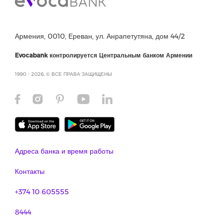
Армения, 0010, Ереван, ул. Анрапетутяна, дом 44/2
Evocabank контролируется Центральным банком Армении
1990 - 2026, © ВСЕ ПРАВА ЗАЩИЩЕНЫ
Адреса банка и время работы
Контакты
+374 10 605555
8444