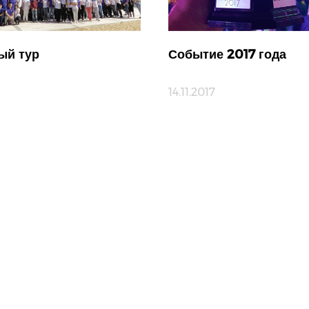
ый тур
Событие 2017 года
14.11.2017