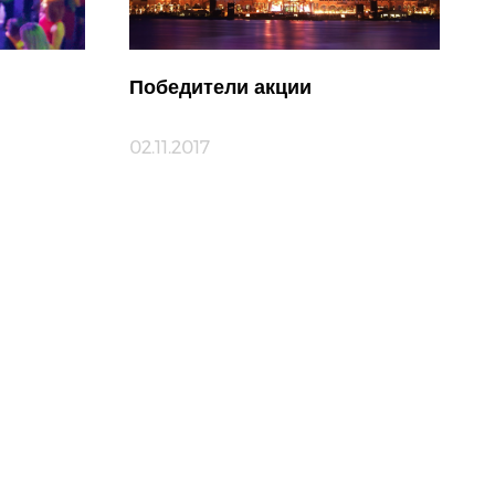
Победители акции
02.11.2017