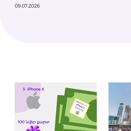
09.07.2026