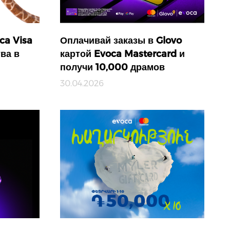
ca Visa
Оплачивай заказы в Glovo
ва в
картой Evoca Mastercard и
получи 10,000 драмов
30.04.2026