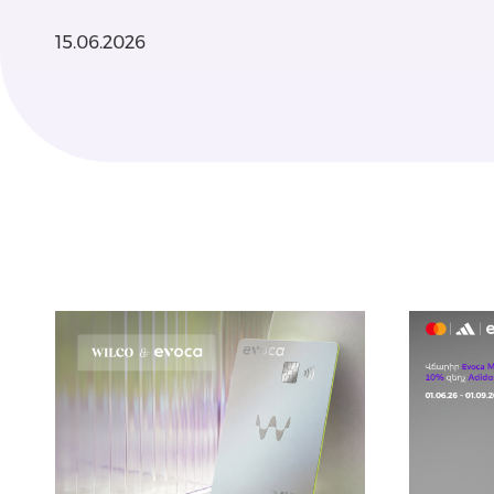
15.06.2026