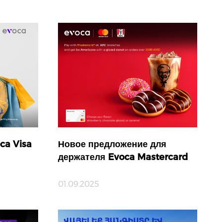
ca Visa
Новое предложение для
держателя Evoca Mastercard
01.09.2025