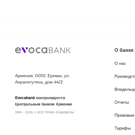
О банке
О нас
Армения, 0010, Ереван, ул.
Руководст
Анрапетутяна, дом 44/2
Владельц
Evocabank контролируется
Отчеты
Центральным банком Армении
1990 - 2026, © ВСЕ ПРАВА ЗАЩИЩЕНЫ
Правовые
Тарифы