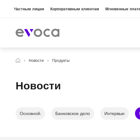
Частным лицам
Корпоративным клиентам
Мгновенные плат
Новости
Продукты
Новости
Основной:
Банковское дело
Интервью