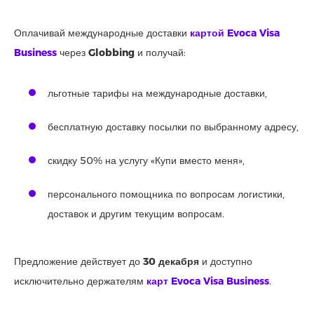
Оплачивай международные доставки
картой Evoca Visa
Business
через
Globbing
и получай:
льготные тарифы на международные доставки,
бесплатную доставку посылки по выбранному адресу,
скидку 50% на услугу «Купи вместо меня»,
персонального помощника по вопросам логистики,
доставок и другим текущим вопросам.
Предложение действует до
30 декабря
и доступно
исключительно держателям
карт Evoca Visa Business
.