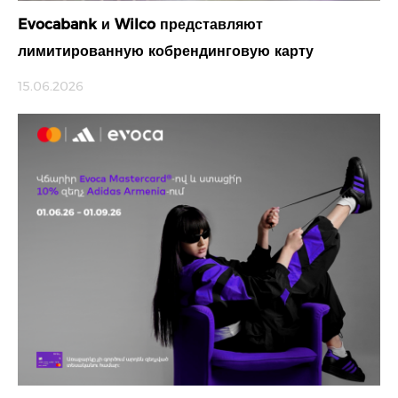
Evocabank и Wilco представляют
лимитированную кобрендинговую карту
15.06.2026