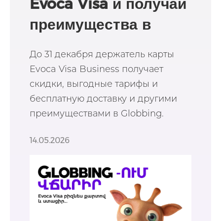
Evoca Visa и получай
преимущества в
Globbing
До 31 декабря держатель карты
Evoca Visa Business получает
скидки, выгодные тарифы и
бесплатную доставку и другими
преимуществами в Globbing.
14.05.2026