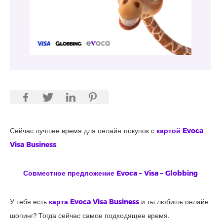
Сейчас лучшее время для онлайн-покупок с
картой Evoca
Visa Business
.
Совместное предложение Evoca – Visa – Globbing
У тебя есть
карта Evoca Visa Business
и ты любишь онлайн-
шопинг? Тогда сейчас самое подходящее время.