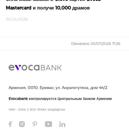
Mastercard и получи 10,000 драмов
30.04.2026
Обновлено 30/07/2026 17:26
Армения, 0010, Ереван, ул. Анрапетутяна, дом 44/2
Evocabank контролируется Центральным банком Армении
1990 - 2026, © ВСЕ ПРАВА ЗАЩИЩЕНЫ