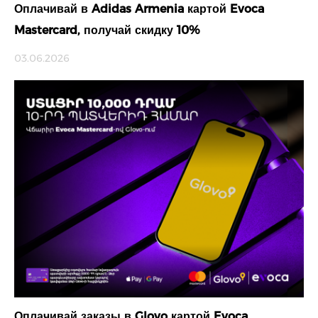
Оплачивай в Adidas Armenia картой Evoca
Mastercard, получай скидку 10%
03.06.2026
Оплачивай заказы в Glovo картой Evoca