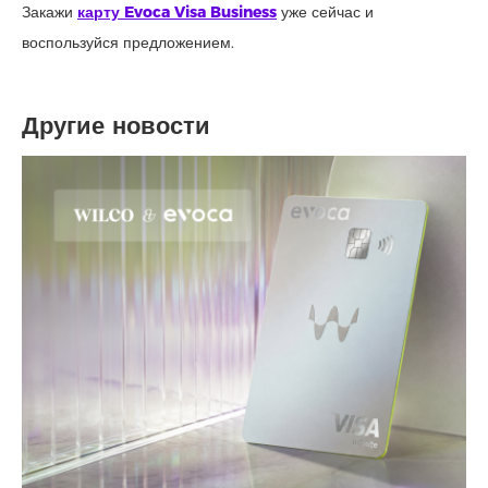
Закажи
карту Evoca Visa Business
уже сейчас и
воспользуйся предложением.
Другие новости