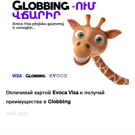
Оплачивай картой Evoca Visa и получай
преимущества в Globbing
14.05.2026