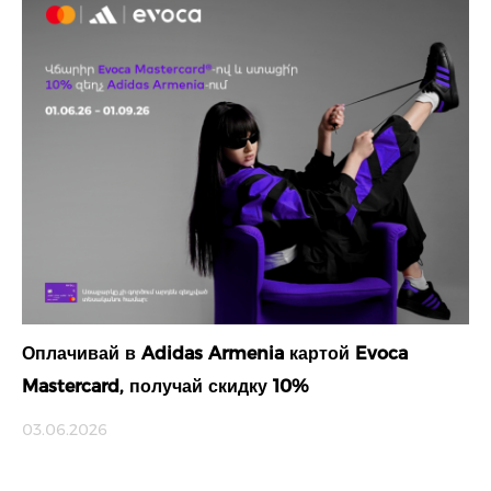
Оплачивай в Adidas Armenia картой Evoca
Mastercard, получай скидку 10%
03.06.2026