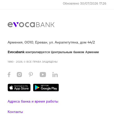
Обновлено 30/07/2026 17:26
Армения, 0010, Ереван, ул. Анрапетутяна, дом 44/2
Evocabank контролируется Центральным банком Армении
1990 - 2026, © ВСЕ ПРАВА ЗАЩИЩЕНЫ
Адреса банка и время работы
Контакты