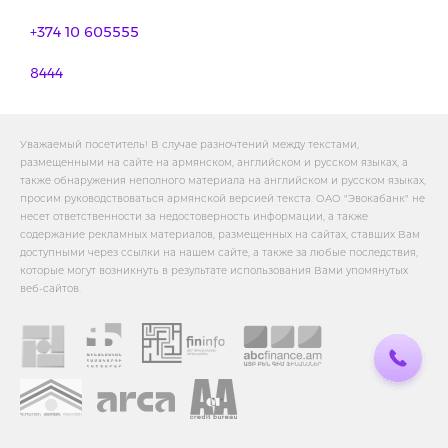
+374 10 605555
8444
Уважаемый посетитель! В случае разночтений между текстами,
размещенными на сайте на армянском, английском и русском языках, а
также обнаружения неполного материала на английском и русском языках,
просим руководствоваться армянской версией текста. ОАО "Эвокабанк" не
несет ответственности за недостоверность информации, а также
содержание рекламных материалов, размещенных на сайтах, ставших Вам
доступными через ссылки на нашем сайте, а также за любые последствия,
которые могут возникнуть в результате использования Вами упомянутых
веб-сайтов.