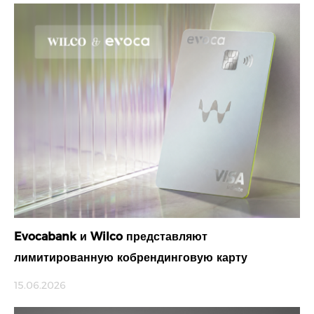
Evocabank и Wilco представляют
лимитированную кобрендинговую карту
15.06.2026