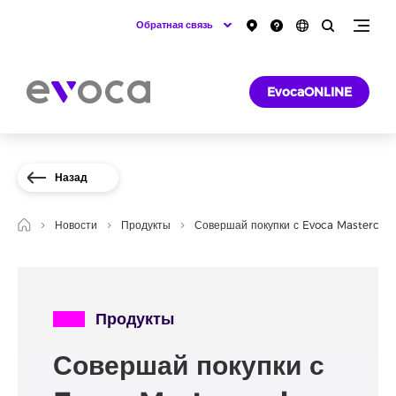
Обратная связь
EvocaONLINE
Назад
Новости
Продукты
Совершай покупки с Evoca Mastercard
Продукты
Совершай покупки с