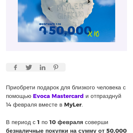
Приобрети подарок для близкого человека с
помощью
Evoca Mastercard
и отпразднуй
14 февраля вместе в
MyLer
.
В период с
1
по
10 февраля
соверши
безналичные покупки на сумму от 50,000