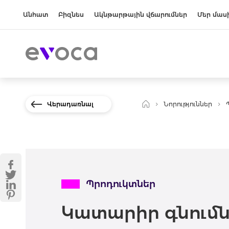
Անհատ
Բիզնես
Ակնթարթային վճարումներ
Մեր մաս
Վերադառնալ
Նորություններ
Պրոդուկտներ
Կատարիր գնումն