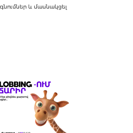
 գնումներ և մասնակցել