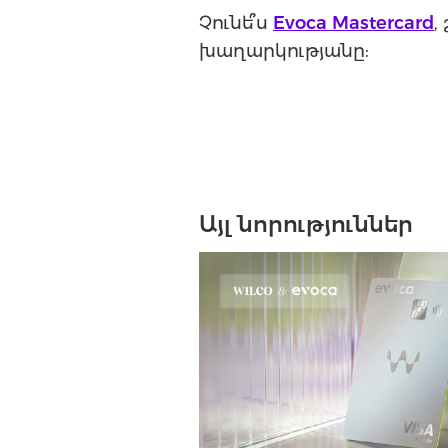
Չունե՞ս
Evoca Mastercard
,
խաղարկությանը:
Այլ նորություններ