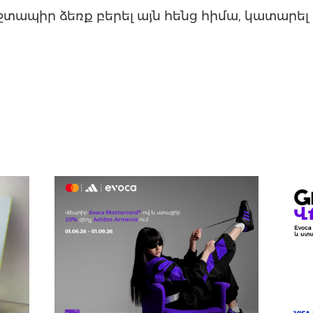
 շտապիր ձեռք բերել այն հենց հիմա, կատարել