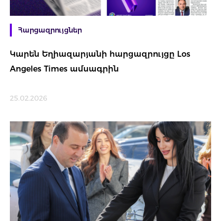
Հարցազրույցներ
Կարեն Եղիազարյանի հարցազրույցը Los
Angeles Times ամսագրին
25.02.2026