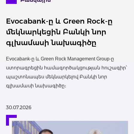
Բանկային
Evocabank-ը և Green Rock-ը
մեկնարկեցին Բանկի նոր
գլխամասի նախագիծը
Evocabank-ը և Green Rock Management Group-ը
ստորագրեցին համագործակցության հուշագիր՝
պաշտոնապես մեկնարկելով Բանկի նոր
գլխամասի նախագիծը։
30.07.2026