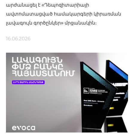
արժանացել է «Դեպոզիտարիայի
ավտոմատացված համակարգերի կիրառման
լավագույն գործընկեր» մրցանակին։
16.06.2026