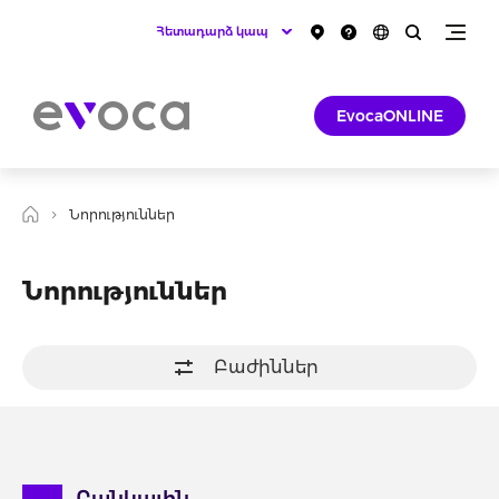
Հետադարձ կապ
EvocaONLINE
Նորություններ
Նորություններ
Բաժիններ