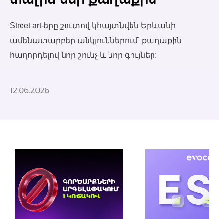
Street art-երը շուտով կհայտնվեն Երևանի
ամենատարբեր անկյուններում՝ քաղաքին
հաղորդելով նոր շունչ և նոր գույներ:
12.06.2026