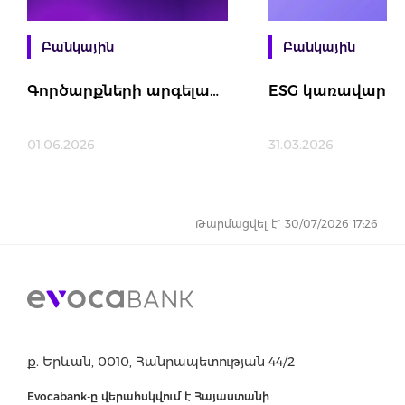
Բանկային
Բանկային
Գործարքների արգելափակում 1 կոճակով
01.06.2026
31.03.2026
Թարմացվել է` 30/07/2026 17:26
ք. Երևան, 0010, Հանրապետության 44/2
Evocabank-ը վերահսկվում է Հայաստանի