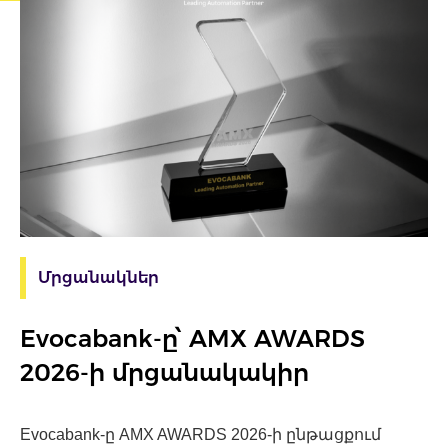
Մրցանակներ
Evocabank-ը՝ AMX AWARDS
2026-ի մրցանակակիր
Evocabank-ը AMX AWARDS 2026-ի ընթացքում