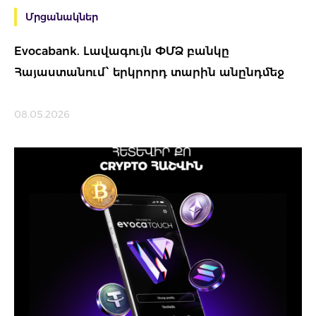
Մրցանակներ
Evocabank. Lավագույն ՓՄՁ բանկը
Հայաստանում՝ երկրորդ տարին անընդմեջ
08.05.2026