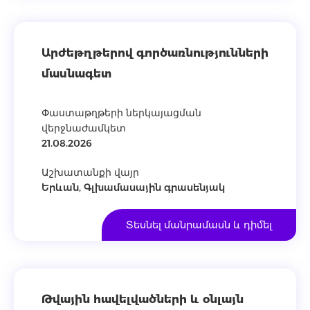
Արժեթղթերով գործառնությունների
մասնագետ
Փաստաթղթերի ներկայացման
վերջնաժամկետ
21.08.2026
Աշխատանքի վայր
Երևան, Գլխամասային գրասենյակ
Տեսնել մանրամասն և դիմել
Թվային հավելվածների և օնլայն