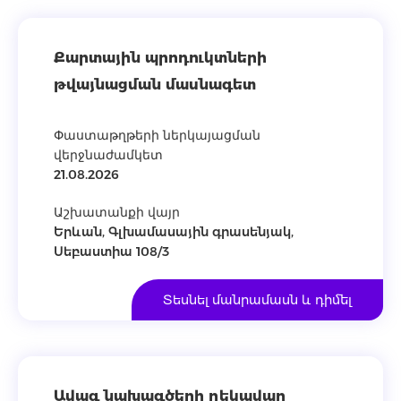
Քարտային պրոդուկտների
թվայնացման մասնագետ
Փաստաթղթերի ներկայացման
վերջնաժամկետ
21.08.2026
Աշխատանքի վայր
Երևան, Գլխամասային գրասենյակ,
Սեբաստիա 108/3
Տեսնել մանրամասն և դիմել
Ավագ նախագծերի ղեկավար