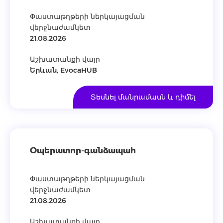
Փաստաթղթերի ներկայացման
վերջնաժամկետ
21.08.2026
Աշխատանքի վայր
Երևան, EvocaHUB
Տեսնել մանրամասն և դիմել
Օպերատոր-գանձապահ
Փաստաթղթերի ներկայացման
վերջնաժամկետ
21.08.2026
Աշխատանքի վայր