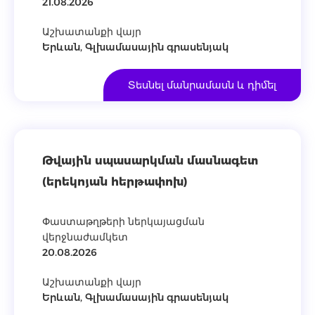
21.08.2026
Աշխատանքի վայր
Երևան, Գլխամասային գրասենյակ
Տեսնել մանրամասն և դիմել
Թվային սպասարկման մասնագետ
(երեկոյան հերթափոխ)
Փաստաթղթերի ներկայացման
վերջնաժամկետ
20.08.2026
Աշխատանքի վայր
Երևան, Գլխամասային գրասենյակ