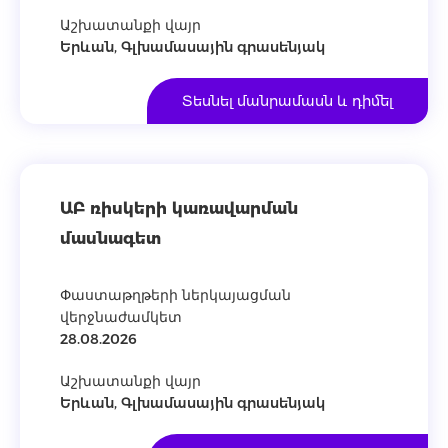
Աշխատանքի վայր
Երևան, Գլխամասային գրասենյակ
Տեսնել մանրամասն և դիմել
ԱԲ ռիսկերի կառավարման
մասնագետ
Փաստաթղթերի ներկայացման
վերջնաժամկետ
28.08.2026
Աշխատանքի վայր
Երևան, Գլխամասային գրասենյակ