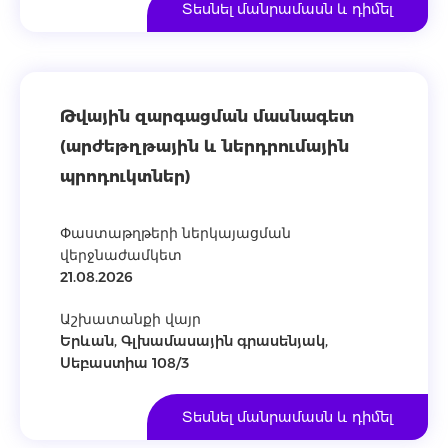
Տեսնել մանրամասն և դիմել
Թվային զարգացման մասնագետ
(արժեթղթային և ներդրումային
պրոդուկտներ)
Փաստաթղթերի ներկայացման
վերջնաժամկետ
21.08.2026
Աշխատանքի վայր
Երևան, Գլխամասային գրասենյակ,
Սեբաստիա 108/3
Տեսնել մանրամասն և դիմել