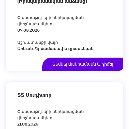
(Իրավաբանական անձանց)
Փաստաթղթերի ներկայացման
վերջնաժամկետ
07.08.2026
Աշխատանքի վայր
Երևան, Գլխամասային գրասենյակ
Տեսնել մանրամասն և դիմել
ՏՏ Աուդիտոր
Փաստաթղթերի ներկայացման
վերջնաժամկետ
21.08.2026