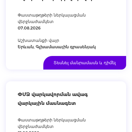
Փաստաթղթերի ներկայացման
վերջնաժամկետ
07.08.2026
Աշխատանքի վայր
Երևան, Գլխամասային գրասենյակ
Տեսնել մանրամասն և դիմել
ՓՄՁ վարկավորման ավագ
վարկային մասնագետ
Փաստաթղթերի ներկայացման
վերջնաժամկետ