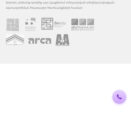
երրորդ անձանց կողմից այդ կայքերում տեղադրված տեղեկատվության
օգտագործման հնարավոր հետեւանքների համար: