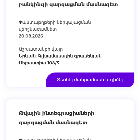
բանկինգի զարգացման մասնագետ
Փաստաթղթերի ներկայացման
վերջնաժամկետ
20.08.2026
Աշխատանքի վայր
Երևան, Գլխամասային գրասենյակ,
Սեբաստիա 108/3
Տեսնել մանրամասն և դիմել
Թվային ինտեգրացիաների
զարգացման մասնագետ