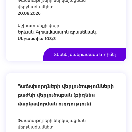
Փաստաթղթերի ներկայացման
վերջնաժամկետ
20.08.2026
Աշխատանքի վայր
Երևան, Գլխամասային գրասենյակ,
Սեբաստիա 108/3
Տեսնել մանրամասն և դիմել
Հաճախորդների վերլուծությունների
բաժնի վերլուծաբան (բիզնես
վարկավորման ուղղություն)
Փաստաթղթերի ներկայացման
վերջնաժամկետ