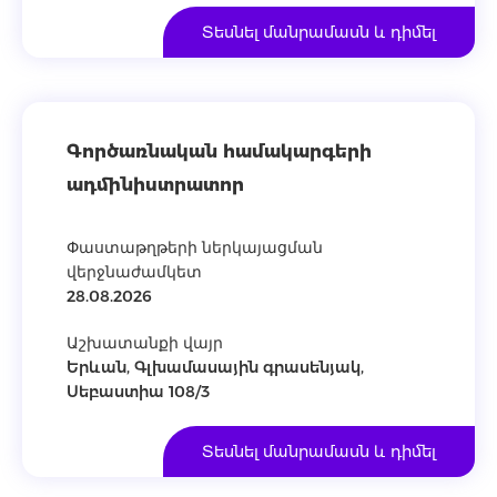
Տեսնել մանրամասն և դիմել
Գործառնական համակարգերի
ադմինիստրատոր
Փաստաթղթերի ներկայացման
վերջնաժամկետ
28.08.2026
Աշխատանքի վայր
Երևան, Գլխամասային գրասենյակ,
Սեբաստիա 108/3
Տեսնել մանրամասն և դիմել