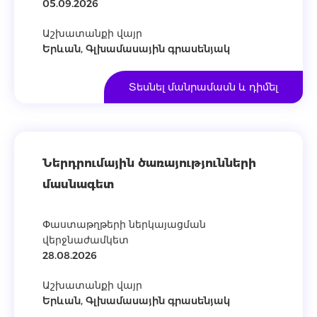
05.09.2026
Աշխատանքի վայր
Երևան, Գլխամասային գրասենյակ
Տեսնել մանրամասն և դիմել
Ներդրումային ծառայությունների
մասնագետ
Փաստաթղթերի ներկայացման
վերջնաժամկետ
28.08.2026
Աշխատանքի վայր
Երևան, Գլխամասային գրասենյակ