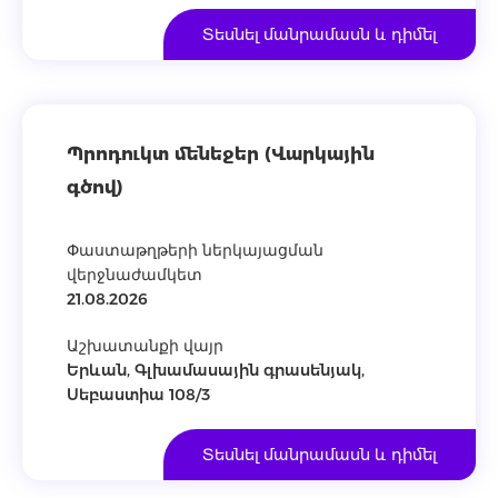
Տեսնել մանրամասն և դիմել
Պրոդուկտ մենեջեր (Վարկային
գծով)
Փաստաթղթերի ներկայացման
վերջնաժամկետ
21.08.2026
Աշխատանքի վայր
Երևան, Գլխամասային գրասենյակ,
Սեբաստիա 108/3
Տեսնել մանրամասն և դիմել