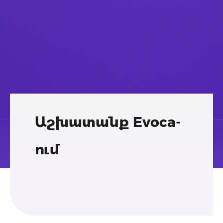
Աշխատանք Evoca-
ում