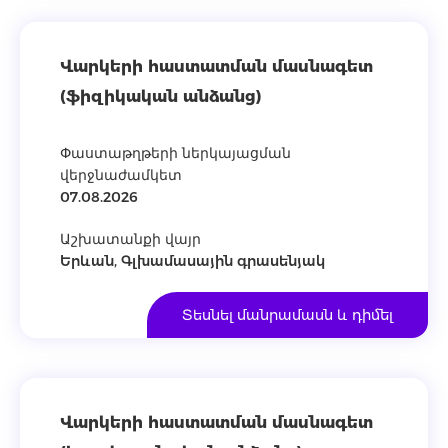
Վարկերի հաստատման մասնագետ
(ֆիզիկական անձանց)
Փաստաթղթերի ներկայացման
վերջնաժամկետ
07.08.2026
Աշխատանքի վայր
Երևան, Գլխամասային գրասենյակ
Տեսնել մանրամասն և դիմել
Վարկերի հաստատման մասնագետ