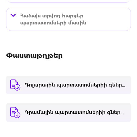
Հաճախ տրվող հարցեր
պարտատոմսերի մասին
Փաստաթղթեր
Դոլարային պարտատոմսերիի գները 30.09.2024-29.11.2024 ժամանակահատվածի համար
Դրամային պարտատոմսերիի գները 30.09.2024-29.11.2024 ժամանակահատվածի համար