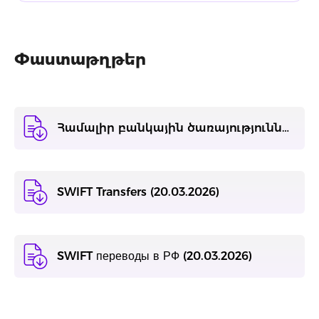
Փաստաթղթեր
Համալիր բանկային ծառայությունների մատուցման պայմաններ 16.05.2025
SWIFT Transfers (20.03.2026)
SWIFT переводы в РФ (20.03.2026)