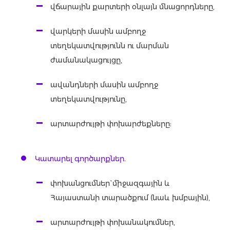
վճարային քարտերի օնլայն մնացորդները,
վարկերի մասին ամբողջ
տեղեկատվությունն ու մարման
ժամանակացույցը,
ավանդների մասին ամբողջ
տեղեկատվությունը,
արտարժույթի փոխարժեքները:
Կատարել գործարքներ.
փոխանցումներ`միջազգային և
Հայաստանի տարածքում (նաև խմբային),
արտարժույթի փոխանակումներ,