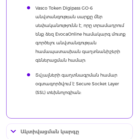
Vasco Token Digipass GO-6
անվտանգության սարքը մեր
սեփականությունն է, որը տրամադրում
ենք ձեզ EvocaOnline համակարգ մուտք
գործելու անվտանգության
համապատասխան գաղտնանիշերի
գեներացման համար:
Տվյալների գաղտնագրման համար
օգտագործվում է Secure Socket Layer
(SSL) տեխնոլոգիան:
Ակտիվացման կարգը