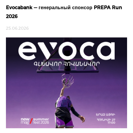
Evocabank — генеральный спонсор PREPA Run
2026
25.06.2026