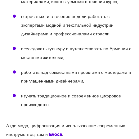
материалами, используемыми в течении курса,
встречаться и в течение недели работать с
экспертами модной и текстильной индустрии,
дизайнерами и профессионалами отрасли;
исследовать культуру и путешествовать по Армении с
местными жителями,
работать над совместными проектами с мастерами и
приглашенными дизайнерами,
изучать традиционное и современное цифровое
производство.
А где мода, цифровизация и использование современных
инструментов, там и
Evoca
.