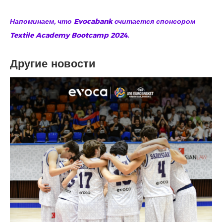
Напоминаем, что Evocabank считается спонсором
Textile Academy Bootcamp 2024.
Другие новости