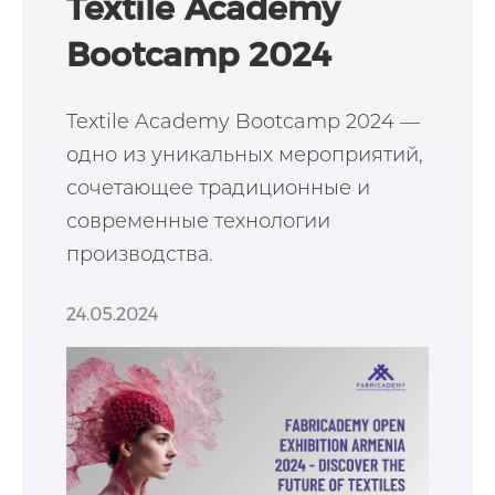
Textile Academy
Bootcamp 2024
Textile Academy Bootcamp 2024 —
одно из уникальных мероприятий,
сочетающее традиционные и
современные технологии
производства.
24.05.2024