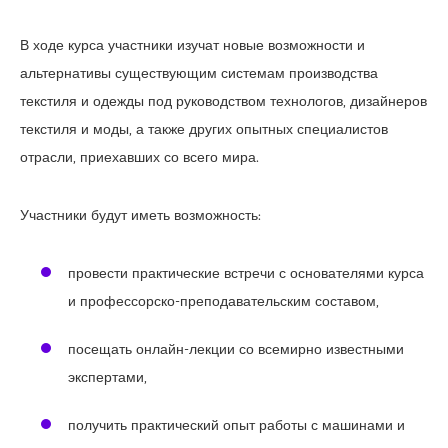
В ходе курса участники изучат новые возможности и
альтернативы существующим системам производства
текстиля и одежды под руководством технологов, дизайнеров
текстиля и моды, а также других опытных специалистов
отрасли, приехавших со всего мира.
Участники будут иметь возможность:
провести практические встречи с основателями курса
и профессорско-преподавательским составом,
посещать онлайн-лекции со всемирно известными
экспертами,
получить практический опыт работы с машинами и