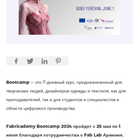
Bootcamp
— это 7-дневный курс, предназначенный для
творческих людей, дизайнеров одежды и текстиля, как для
преподавателей, так и для студентов и специалистов в
области цифрового производства.
Fabricademy Bootcamp 2024 пройдет с 26 мая по 1
июня благодаря сотрудничества с Fab Lab Армения.