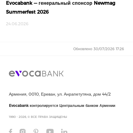
Evocabank — генеральный спонсор Newmag
Summerfest 2026
24.06.2026
Обновлено 30/07/2026 17:26
Армения, 0010, Ереван, ул. Анрапетутяна, дом 44/2
Evocabank контролируется Центральным банком Армении
1990 - 2026, © ВСЕ ПРАВА ЗАЩИЩЕНЫ