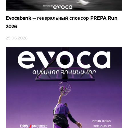
Evocabank — генеральный спонсор PREPA Run
2026
25.06.2026