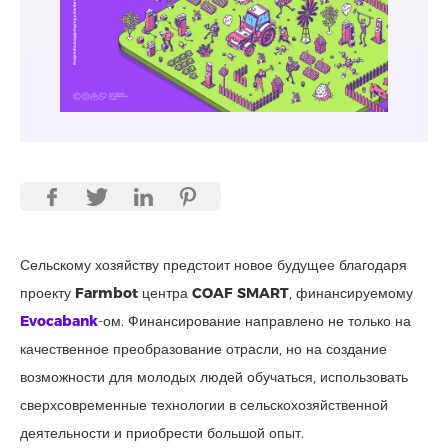
Сельскому хозяйству предстоит новое будущее благодаря
проекту
Farmbot
центра
COAF SMART
, финансируемому
Evocabank
-ом. Финансирование направлено не только на
качественное преобразование отрасли, но на создание
возможности для молодых людей обучаться, использовать
сверхсовременные технологии в сельскохозяйственной
деятельности и приобрести большой опыт.