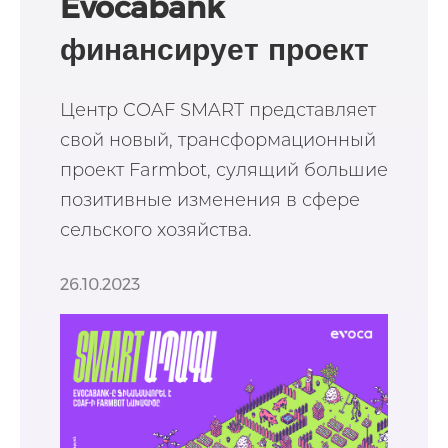
Evocabank
финансирует проект
Farmbot
Центр COAF SMART представляет
свой новый, трансформационный
проект Farmbot, сулящий большие
позитивные изменения в сфере
сельского хозяйства.
26.10.2023