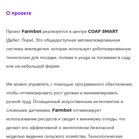
О проекте
Проект
Farmbot
реализуется в центре
COAF SMART
(Дебет, Лори). Это общедоступная автоматизированная
система земледелия, которая использует роботизированную
технологию для посадки, полива и ухода за посевами в саду
или на небольшой ферме.
Им можно управлять с помощью программного обеспечения,
чтобы оптимизировать рост урожая и минимизировать
ручной труд. Оснащенный искусственным интеллектом и
сложными датчиками,
Farmbot
оптимизирует
использование ресурсов и сводит к минимуму отходы, что
делает его эффективной и экологически безопасной
моделью ведения сельского хозяйства. Технологическая