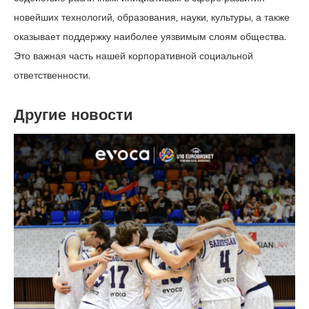
новейших технологий, образования, науки, культуры, а также
оказывает поддержку наиболее уязвимым слоям общества.
Это важная часть нашей корпоративной социальной
ответственности.
Другие новости