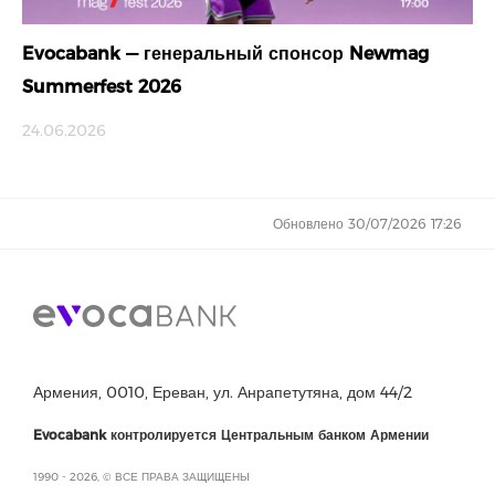
Evocabank — генеральный спонсор Newmag
Summerfest 2026
24.06.2026
Обновлено 30/07/2026 17:26
Армения, 0010, Ереван, ул. Анрапетутяна, дом 44/2
Evocabank контролируется Центральным банком Армении
1990 - 2026, © ВСЕ ПРАВА ЗАЩИЩЕНЫ