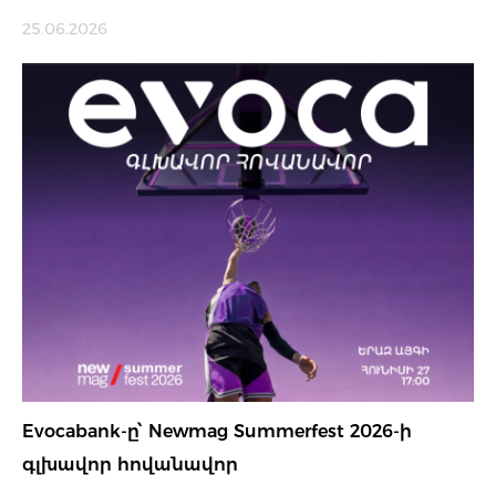
25.06.2026
Evocabank-ը՝ Newmag Summerfest 2026-ի
գլխավոր հովանավոր