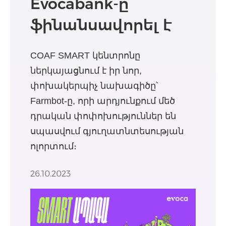
Evocabank-ը
ֆինանսավորել է
Farmbot նախագիծը
COAF SMART կենտրոնը
ներկայացնում է իր նոր,
փոխակերպիչ նախագիծը՝
Farmbot-ը, որի արդյունքում մեծ
դրական փոփոխություններ են
սպասվում գյուղատնտեսության
ոլորտում։
26.10.2023