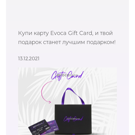
Купи карту Evoca Gift Card, и твой
подарок станет лучшим подарком!
13.12.2021