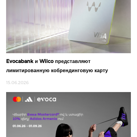
Evocabank и Wilco представляют
лимитированную кобрендинговую карту
15.06.2026