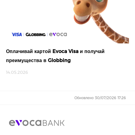
Оплачивай картой Evoca Visa и получай
преимущества в Globbing
14.05.2026
Обновлено 30/07/2026 17:26