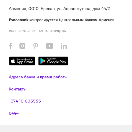
Армения, 0010, Ереван, ул. Анрапетутяна, дом 44/2
Evocabank контролируется Центральным банком Армении
1990 - 2026, © ВСЕ ПРАВА ЗАЩИЩЕНЫ
Адреса банка и время работы
Контакты
+374 10 605555
8444