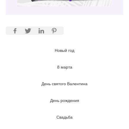
Новый год
8 марта
День святого Валентина
День рождения
Свадьба