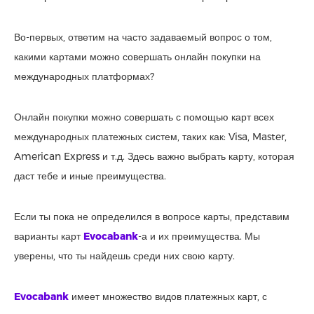
Во-первых, ответим на часто задаваемый вопрос о том,
какими картами можно совершать онлайн покупки на
международных платформах?
Онлайн покупки можно совершать с помощью карт всех
международных платежных систем, таких как: Visa, Master,
American Express и т.д. Здесь важно выбрать карту, которая
даст тебе и иные преимущества.
Если ты пока не определился в вопросе карты, представим
варианты карт
Evocabank
-а и их преимущества. Мы
уверены, что ты найдешь среди них свою карту.
Evocabank
имеет множество видов платежных карт, с