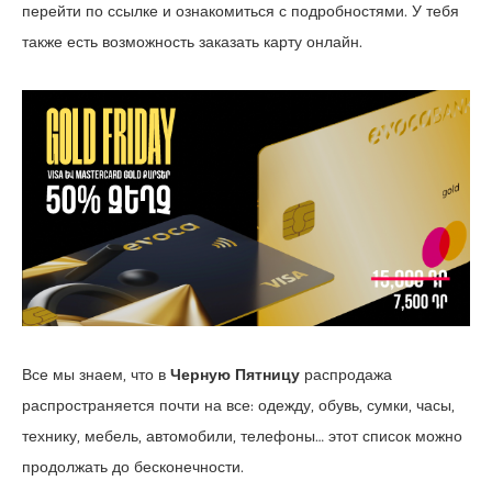
перейти по ссылке и ознакомиться с подробностями. У тебя
также есть возможность заказать карту онлайн.
Все мы знаем, что в
Черную Пятницу
распродажа
распространяется почти на все: одежду, обувь, сумки, часы,
технику, мебель, автомобили, телефоны… этот список можно
продолжать до бесконечности.