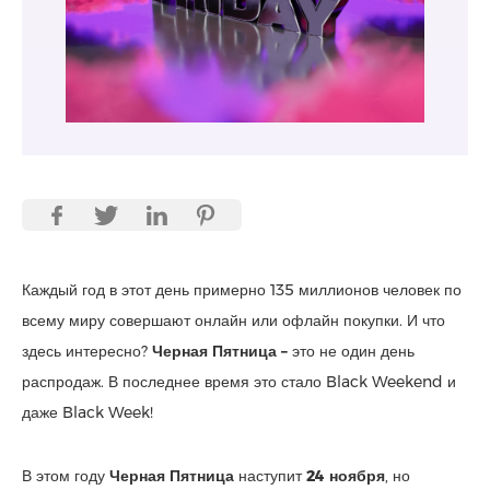
Каждый год в этот день примерно 135 миллионов человек по
всему миру совершают онлайн или офлайн покупки. И что
здесь интересно?
Черная Пятница –
это не один день
распродаж. В последнее время это стало Black Weekend и
даже Black Week!
В этом году
Черная Пятница
наступит
24 ноября
, но