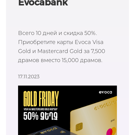
Evocabank
Всего 10 дней и скидка 50%.
Приобретите карты Evoca Visa
Gold и Mastercard Gold за 7,500
драмов вместо 15,000 драмов.
17.11.2023