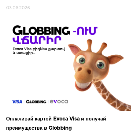
03.06.2026
Оплачивай картой Evoca Visa и получай
преимущества в Globbing