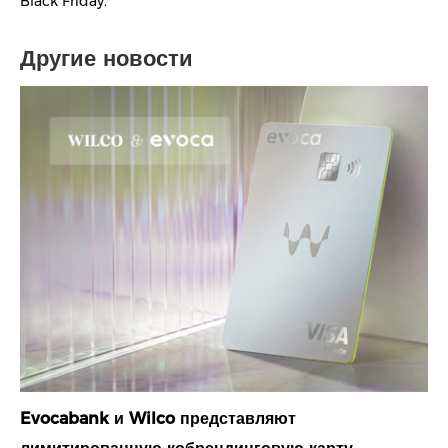
Black Friday.
Другие новости
Evocabank и Wilco представляют