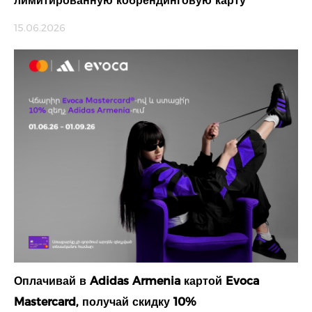
лимитированную кобрендинговую карту
15.06.2026
Оплачивай в Adidas Armenia картой Evoca
Mastercard, получай скидку 10%