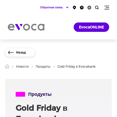
Обратная связь
EvocaONLINE
Назад
Новости
Продукты
Gold Friday в Evocabank
Продукты
Gold Friday в