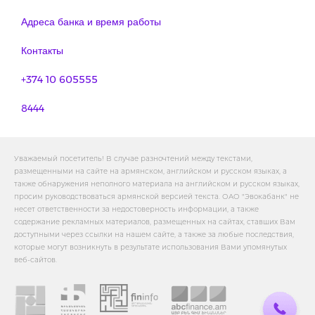
Адреса банка и время работы
Контакты
+374 10 605555
8444
Уважаемый посетитель! В случае разночтений между текстами,
размещенными на сайте на армянском, английском и русском языках, а
также обнаружения неполного материала на английском и русском языках,
просим руководствоваться армянской версией текста. ОАО "Эвокабанк" не
несет ответственности за недостоверность информации, а также
содержание рекламных материалов, размещенных на сайтах, ставших Вам
доступными через ссылки на нашем сайте, а также за любые последствия,
которые могут возникнуть в результате использования Вами упомянутых
веб-сайтов.