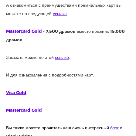
А ознакомиться с преимуществами премиальных карт вы
можете по следующей
ссылке
.
Mastercard Gold
-
7,500 драмов
вместо прежних
15,000
драмов
Заказать можно по этой
ссылке
.
И для ознакомления с подробностями карт:
Visa Gold
Mastercard Gold
Вы также можете прочитать наш очень интересный
блог
о