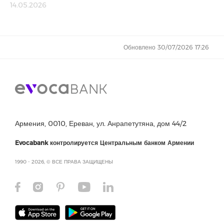
14.05.2026
Обновлено 30/07/2026 17:26
Армения, 0010, Ереван, ул. Анрапетутяна, дом 44/2
Evocabank контролируется Центральным банком Армении
1990 - 2026, © ВСЕ ПРАВА ЗАЩИЩЕНЫ