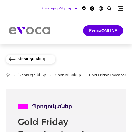
Հետադարձ կապ
EvocaONLINE
Վերադառնալ
Նորություններ
Պրոդուկտներ
Gold Friday Evocabank-
Պրոդուկտներ
Gold Friday