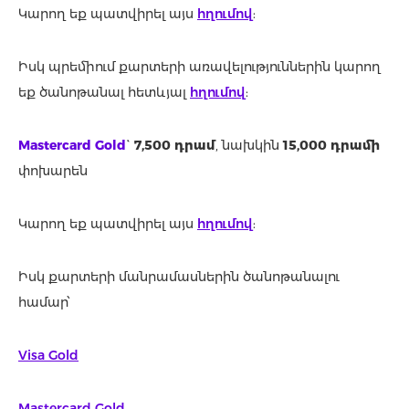
Կարող եք պատվիրել այս
հղումով
:
Իսկ պրեմիում քարտերի առավելություններին կարող
եք ծանոթանալ հետևյալ
հղումով
:
Mastercard Gold
`
7,500 դրամ
, նախկին
15,000 դրամի
փոխարեն
Կարող եք պատվիրել այս
հղումով
:
Իսկ քարտերի մանրամասներին ծանոթանալու
համար՝
Visa Gold
Mastercard Gold