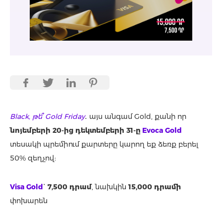
Black, թե՞ Gold Friday
․ այս անգամ Gold, քանի որ
նոյեմբերի 20-ից դեկտեմբերի 31-ը
Evoca Gold
տեսակի պրեմիում քարտերը կարող եք ձեռք բերել
50% զեղչով:
Visa Gold
`
7,500 դրամ
, նախկին
15,000 դրամի
փոխարեն