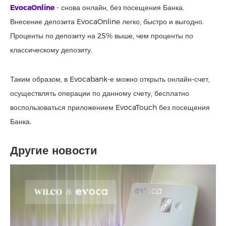
EvocaOnline
- снова онлайн, без посещения Банка.
Внесение депозита EvocaOnline легко, быстро и выгодно.
Проценты по депозиту на 25% выше, чем проценты по
классическому депозиту.
Таким образом, в Evocabank-е можно открыть онлайн-счет,
осуществлять операции по данному счету, бесплатно
воспользоваться приложением EvocaTouch без посещения
Банка.
Другие новости