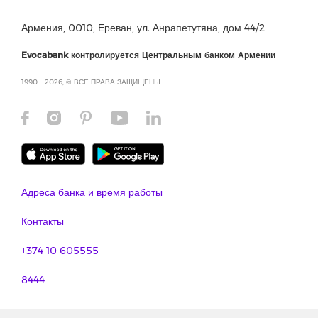
Армения, 0010, Ереван, ул. Анрапетутяна, дом 44/2
Evocabank контролируется Центральным банком Армении
1990 - 2026, © ВСЕ ПРАВА ЗАЩИЩЕНЫ
Адреса банка и время работы
Контакты
+374 10 605555
8444