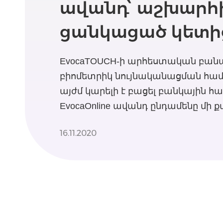
ավանդ՝ աշխարհ
ցանկացած կետի
EvocaTOUCH-ի արհեստական բան
բիոմետրիկ նույնականացման համ
այժմ կարելի է բացել բանկային հա
EvocaOnline ավանդ ընդամենը մի 
16.11.2020