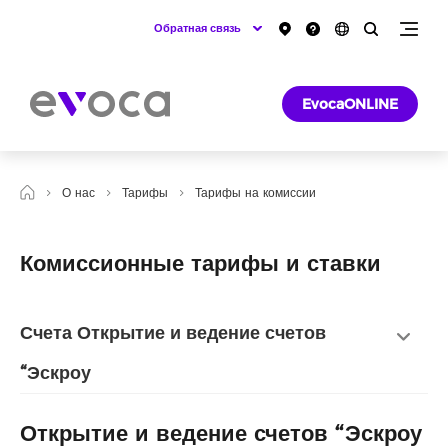
Обратная связь
EvocaONLINE
О нас
Тарифы
Тарифы на комиссии
Комиссионные тарифы и ставки
Счета Открытие и ведение счетов
“Эскроу
Открытие и ведение счетов “Эскроу