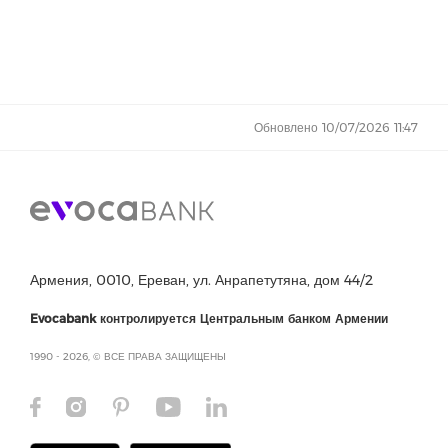
Обновлено 10/07/2026 11:47
Армения, 0010, Ереван, ул. Анрапетутяна, дом 44/2
Evocabank контролируется Центральным банком Армении
1990 - 2026, © ВСЕ ПРАВА ЗАЩИЩЕНЫ