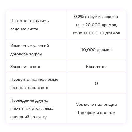
0.2% от суммы сделки,
Плата за открытие и
min 20,000 драмов,
ведение счета
max 1,000,000 драмов
Изменение условий
10,000 драмов
договора эскроу
Закрытие счета
Бесплатно
Проценты, начисляемые
0
на остаток на счете
Проведение других
Согласно настоящим
расчетных и кассовых
Тарифам и ставкам
операций по счету