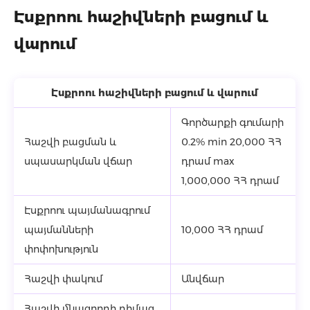
Էսքրոու հաշիվների բացում և
վարում
Էսքրոու հաշիվների բացում և վարում
Գործարքի գումարի
Հաշվի բացման և
0.2% min 20,000 ՀՀ
սպասարկման վճար
դրամ max
1,000,000 ՀՀ դրամ
Էսքրոու պայմանագրում
պայմանների
10,000 ՀՀ դրամ
փոփոխություն
Հաշվի փակում
Անվճար
Հաշվի մնացորդի դիմաց