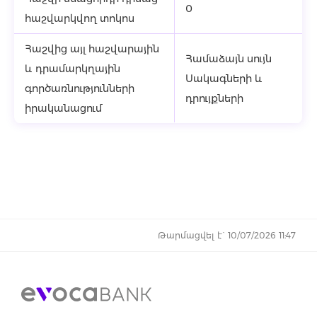
0
հաշվարկվող տոկոս
Հաշվից այլ հաշվարային
Համաձայն սույն
և դրամարկղային
Սակագների և
գործառնությունների
դրույքների
իրականացում
Թարմացվել է` 10/07/2026 11:47