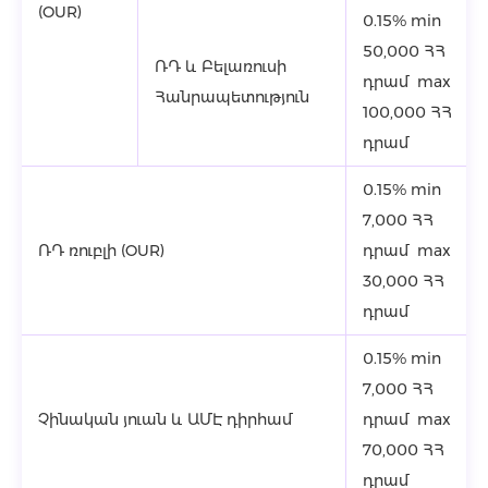
(OUR)
0.15% min
50,000 ՀՀ
ՌԴ և Բելառուսի
դրամ max
Հանրապետություն
100,000 ՀՀ
դրամ
0.15% min
7,000 ՀՀ
ՌԴ ռուբլի (OUR)
դրամ max
30,000 ՀՀ
դրամ
0.15% min
7,000 ՀՀ
Չինական յուան և ԱՄԷ դիրհամ
դրամ max
70,000 ՀՀ
դրամ