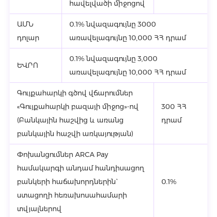
հավելվածի միջոցով
ԱՄՆ
0.1% նվազագույնը 3000
դոլար
առավելագույնը 10,000 ՀՀ դրամ
0.1% նվազագույնը 3,000
ԵՎՐՈ
առավելագույնը 10,000 ՀՀ դրամ
Գույքահարկի գծով վճարումներ
«Գույքահարկի բազայի միջոց»-ով
300 ՀՀ
(Բանկային հաշվից և առանց
դրամ
բանկային հաշվի առկայության)
Փոխանցումներ ARCA Pay
համակարգի անդամ հանդիսացող
բանկերի հաճախորդներին`
0.1%
ստացողի հեռախոսահամարի
տվյալներով