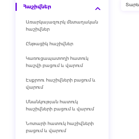
Տարե
Հաշիվներ
Առարկայազուրկ մետաղական
հաշիվներ
Ընթացիկ հաշիվներ
Կառուցապատողի հատուկ
հաշվի բացում և վարում
Էսքրոու հաշիվների բացում և
վարում
Սնանկության հատուկ
հաշիվների բացում և վարում
Նոտարի հատուկ հաշիվների
բացում և վարում