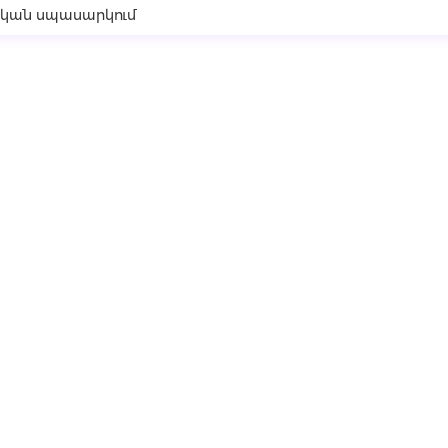
կան սպասարկում